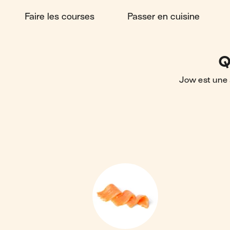
Faire les courses
Passer en cuisine
Q
Jow est une 