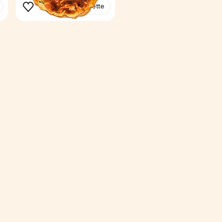
Voir la recette