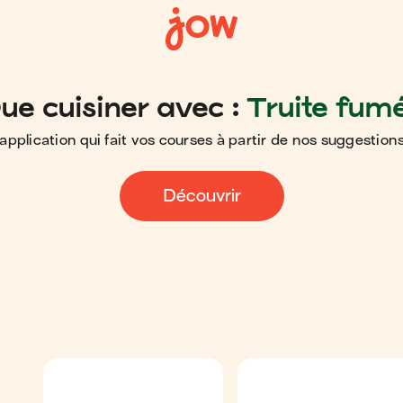
ue cuisiner avec :
Truite fum
application qui fait vos courses à partir de nos suggestions
Découvrir