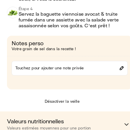
Étape 4
Servez la baguette viennoise avocat & truite 
fumée dans une assiette avec la salade verte 
assaisonnée selon vos goûts. C'est prêt !
Notes perso
Votre grain de sel dans la recette !
Touchez pour ajouter une note privée
Désactiver la veille
Valeurs nutritionnelles
Valeurs estimées moyennes pour une portion