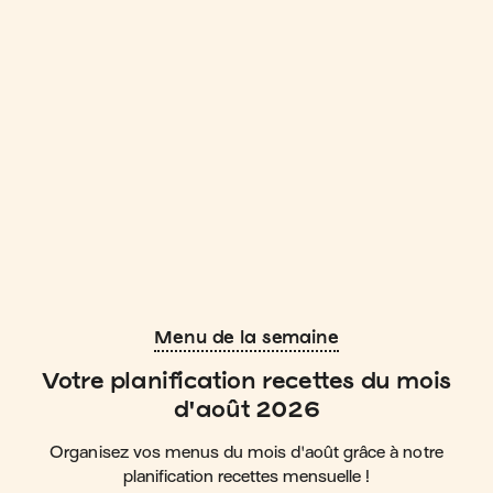
Menu de la semaine
Votre planification recettes du mois
d'août 2026
Organisez vos menus du mois d'août grâce à notre
planification recettes mensuelle !