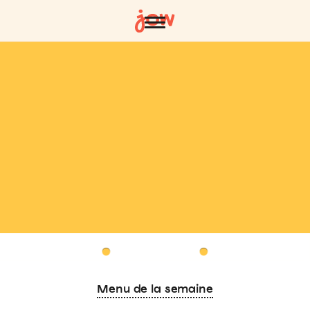
Menu de la semaine