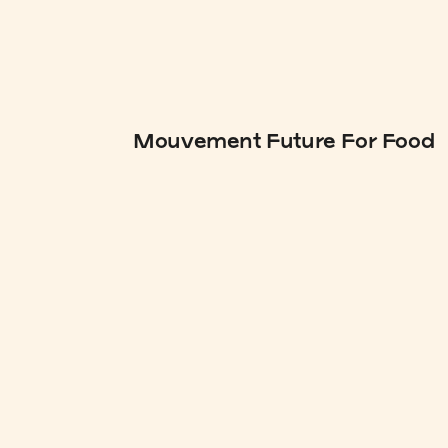
Mouvement Future For Food