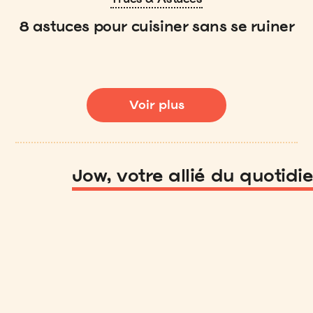
8 astuces pour cuisiner sans se ruiner
Voir plus
Jow, votre allié du quotidi