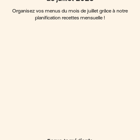
Organisez vos menus du mois de juillet grâce à notre
planification recettes mensuelle !