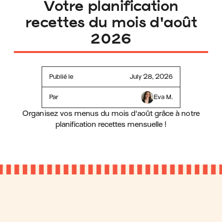
Votre planification
recettes du mois d'août
2026
Publié le
July 28, 2026
Par
Eva M.
Organisez vos menus du mois d'août grâce à notre
planification recettes mensuelle !