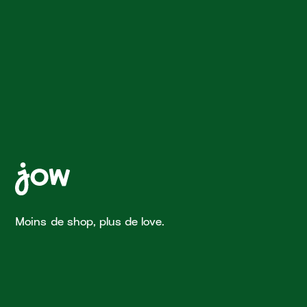
Moins de shop, plus de love.