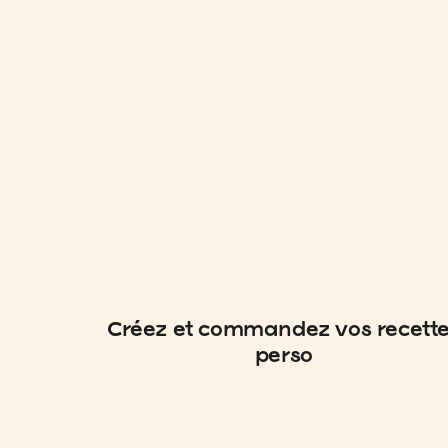
Créez et commandez vos recett
perso