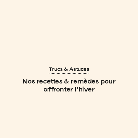
Trucs & Astuces
Nos recettes & remèdes pour
affronter l'hiver