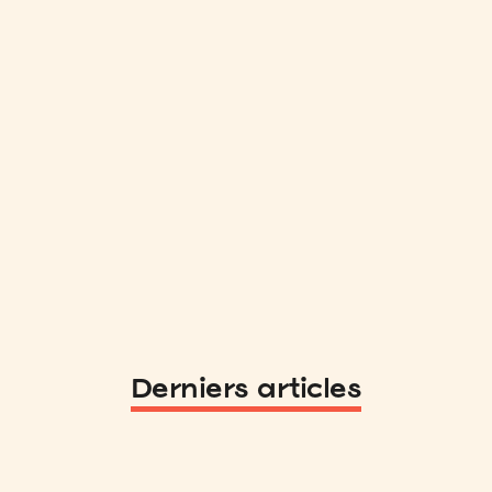
Derniers articles