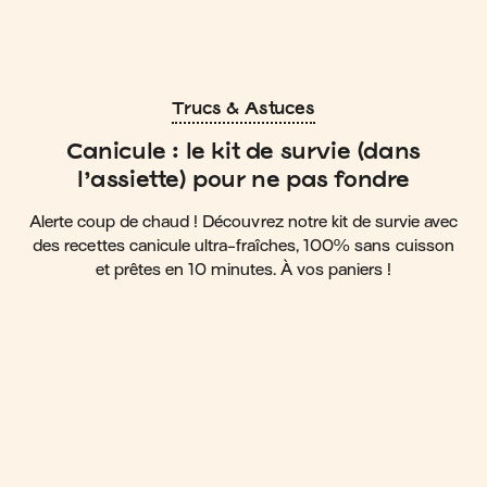
Trucs & Astuces
Canicule : le kit de survie (dans
l’assiette) pour ne pas fondre
Alerte coup de chaud ! Découvrez notre kit de survie avec
des recettes canicule ultra-fraîches, 100% sans cuisson
et prêtes en 10 minutes. À vos paniers !