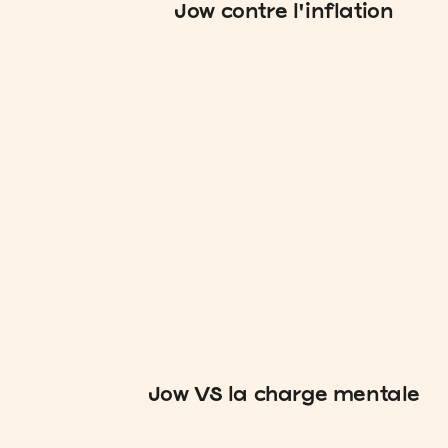
Jow contre l'inflation
Jow VS la charge mentale