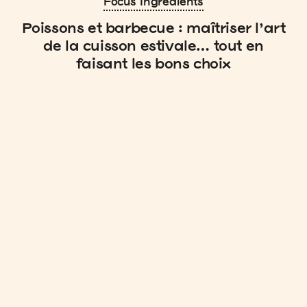
Focus Ingrédients
Poissons et barbecue : maîtriser l’art
de la cuisson estivale… tout en
faisant les bons choix