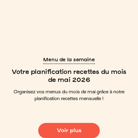
Menu de la semaine
Votre planification recettes du mois
de mai 2026
Organisez vos menus du mois de mai grâce à notre
planification recettes mensuelle !
Voir plus