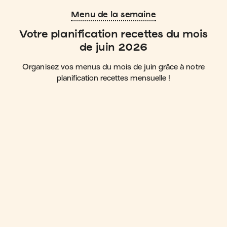
Menu de la semaine
Votre planification recettes du mois
de juin 2026
Organisez vos menus du mois de juin grâce à notre
planification recettes mensuelle !