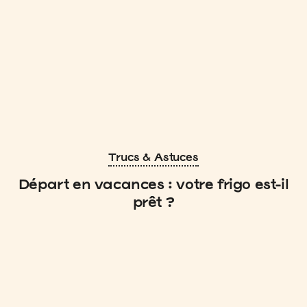
Trucs & Astuces
Départ en vacances : votre frigo est-il
prêt ?