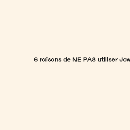
6 raisons de NE PAS utiliser Jo