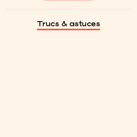
Trucs & astuces