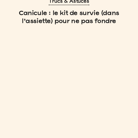
Trucs & Astuces
Canicule : le kit de survie (dans
l’assiette) pour ne pas fondre