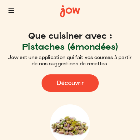
Que cuisiner avec :
Pistaches (émondées)
Jow est une application qui fait vos courses à partir
de nos suggestions de recettes.
Découvrir