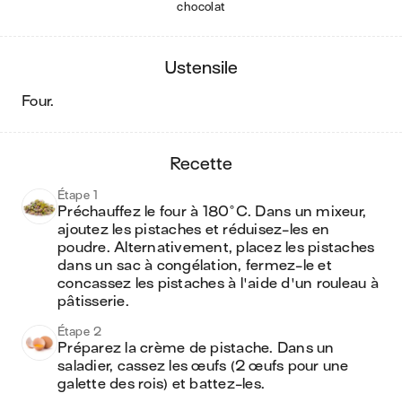
chocolat
ustensile
four
.
recette
Étape 1
Préchauffez le four à 180°C. Dans un mixeur, 
ajoutez les pistaches et réduisez-les en 
poudre. Alternativement, placez les pistaches 
dans un sac à congélation, fermez-le et 
concassez les pistaches à l'aide d'un rouleau à 
pâtisserie.
Étape 2
Préparez la crème de pistache. Dans un 
saladier, cassez les œufs (2 œufs pour une 
galette des rois) et battez-les.