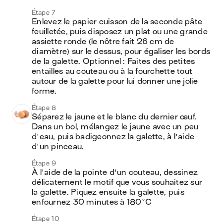
Étape 7
Enlevez le papier cuisson de la seconde pâte 
feuilletée, puis disposez un plat ou une grande 
assiette ronde (le nôtre fait 26 cm de 
diamètre) sur le dessus, pour égaliser les bords 
de la galette. Optionnel : Faites des petites 
entailles au couteau ou à la fourchette tout 
autour de la galette pour lui donner une jolie 
forme.
Étape 8
Séparez le jaune et le blanc du dernier œuf. 
Dans un bol, mélangez le jaune avec un peu 
d'eau, puis badigeonnez la galette, à l'aide 
d'un pinceau.
Étape 9
À l'aide de la pointe d'un couteau, dessinez 
délicatement le motif que vous souhaitez sur 
la galette. Piquez ensuite la galette, puis 
enfournez 30 minutes à 180°C
Étape 10