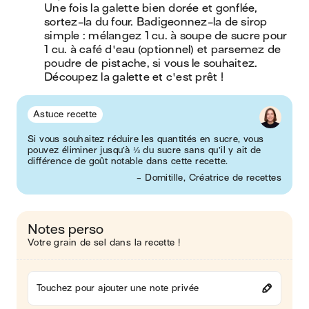
Une fois la galette bien dorée et gonflée, 
sortez-la du four. Badigeonnez-la de sirop 
simple : mélangez 1 cu. à soupe de sucre pour 
1 cu. à café d'eau (optionnel) et parsemez de 
poudre de pistache, si vous le souhaitez. 
Découpez la galette et c'est prêt !
Astuce recette
Si vous souhaitez réduire les quantités en sucre, vous
pouvez éliminer jusqu’à ⅓ du sucre sans qu’il y ait de
différence de goût notable dans cette recette.
- Domitille, Créatrice de recettes
Notes perso
Votre grain de sel dans la recette !
Touchez pour ajouter une note privée