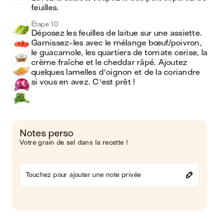
feuilles.  
Étape 10
Déposez les feuilles de laitue sur une assiette. 
Garnissez-les avec le mélange bœuf/poivron, 
le guacamole, les quartiers de tomate cerise, la 
crème fraîche et le cheddar râpé. Ajoutez 
quelques lamelles d'oignon et de la coriandre 
si vous en avez. C'est prêt ! 
Notes perso
Votre grain de sel dans la recette !
Touchez pour ajouter une note privée