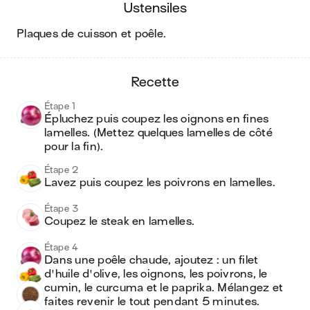
ustensiles
plaques de cuisson et poêle
.
recette
Étape 1
Épluchez puis coupez les oignons en fines 
lamelles. (Mettez quelques lamelles de côté 
pour la fin).
Étape 2
Lavez puis coupez les poivrons en lamelles. 
Étape 3
Coupez le steak en lamelles. 
Étape 4
Dans une poêle chaude, ajoutez : un filet 
d'huile d'olive, les oignons, les poivrons, le 
cumin, le curcuma et le paprika. Mélangez et 
faites revenir le tout pendant 5 minutes. 