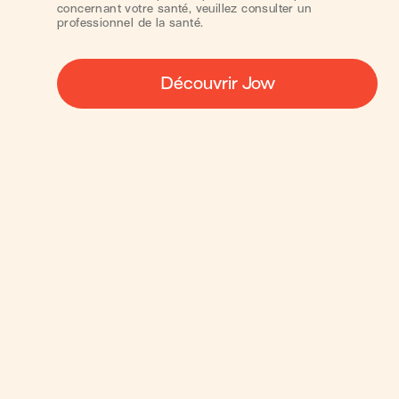
concernant votre santé, veuillez consulter un
professionnel de la santé.
Découvrir Jow