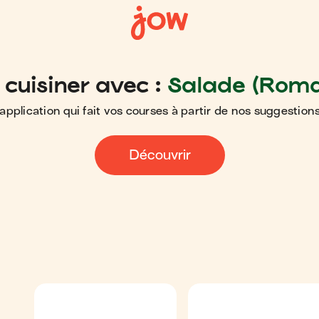
cuisiner avec :
Salade (Roma
application qui fait vos courses à partir de nos suggestions
Découvrir