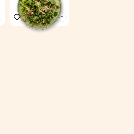
Voir la recette