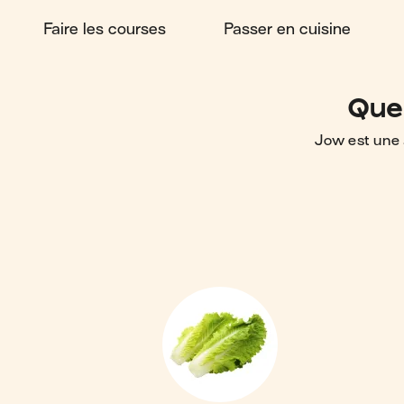
Faire les courses
Passer en cuisine
Que 
Jow est une 