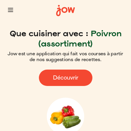
Que cuisiner avec :
Poivron
(assortiment)
Jow est une application qui fait vos courses à partir
de nos suggestions de recettes.
Découvrir