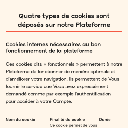
Quatre types de cookies sont
déposés sur notre Plateforme
Cookies internes nécessaires au bon
fonctionnement de la plateforme
Ces cookies dits « fonctionnels » permettent à notre
Plateforme de fonctionner de manière optimale et
d’améliorer votre navigation. Ils permettent de Vous
fournir le service que Vous avez expressément
demandé comme par exemple l’authentification
pour accéder à votre Compte.
Nom du cookie
Finalité du cookie
Durée
Ce cookie permet de vous