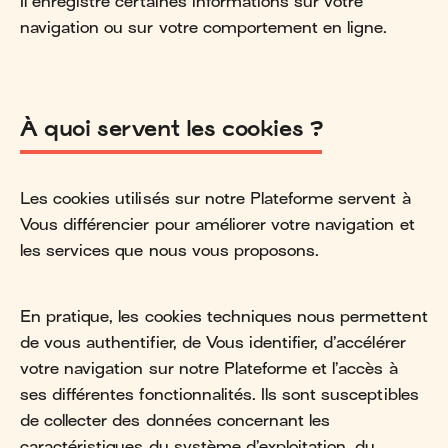
Il enregistre certaines informations sur votre
navigation ou sur votre comportement en ligne.
À quoi servent les cookies ?
Les cookies utilisés sur notre Plateforme servent à
Vous différencier pour améliorer votre navigation et
les services que nous vous proposons.
En pratique, les cookies techniques nous permettent
de vous authentifier, de Vous identifier, d’accélérer
votre navigation sur notre Plateforme et l’accès à
ses différentes fonctionnalités. Ils sont susceptibles
de collecter des données concernant les
caractéristiques du système d’exploitation, du