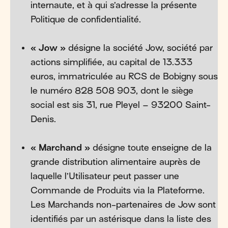
internaute, et à qui s’adresse la présente
Politique de confidentialité.
« Jow »
désigne la société Jow, société par
actions simplifiée, au capital de 13.333
euros, immatriculée au RCS de Bobigny sous
le numéro 828 508 903, dont le siège
social est sis 31, rue Pleyel – 93200 Saint-
Denis.
« Marchand »
désigne toute enseigne de la
grande distribution alimentaire auprès de
laquelle l’Utilisateur peut passer une
Commande de Produits via la Plateforme.
Les Marchands non-partenaires de Jow sont
identifiés par un astérisque dans la liste des