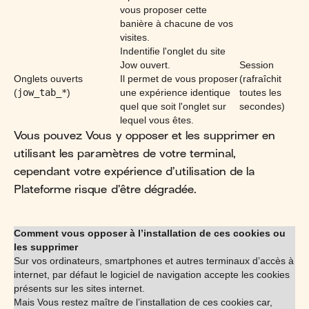
vous proposer cette
banière à chacune de vos
visites.
Indentifie l'onglet du site
Jow ouvert.
Session
Onglets ouverts
Il permet de vous proposer
(rafraîchit
(
jow_tab_*
)
une expérience identique
toutes les
quel que soit l'onglet sur
secondes)
lequel vous êtes.
Vous pouvez Vous y opposer et les supprimer en
utilisant les paramètres de votre terminal,
cependant votre expérience d’utilisation de la
Plateforme risque d’être dégradée.
Comment vous opposer à l’installation de ces cookies ou
les supprimer
Sur vos ordinateurs, smartphones et autres terminaux d’accès à
internet, par défaut le logiciel de navigation accepte les cookies
présents sur les sites internet.
Mais Vous restez maître de l’installation de ces cookies car,