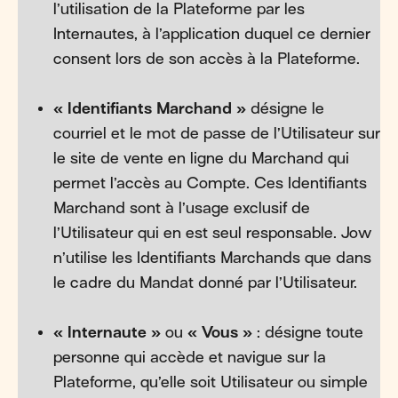
l’utilisation de la Plateforme par les
Internautes, à l’application duquel ce dernier
consent lors de son accès à la Plateforme.
« Identifiants Marchand »
désigne le
courriel et le mot de passe de l’Utilisateur sur
le site de vente en ligne du Marchand qui
permet l’accès au Compte. Ces Identifiants
Marchand sont à l’usage exclusif de
l’Utilisateur qui en est seul responsable. Jow
n’utilise les Identifiants Marchands que dans
le cadre du Mandat donné par l’Utilisateur.
« Internaute »
ou
« Vous »
: désigne toute
personne qui accède et navigue sur la
Plateforme, qu’elle soit Utilisateur ou simple