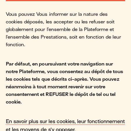
Vous pouvez Vous informer sur la nature des
cookies déposés, les accepter ou les refuser soit
globalement pour l’ensemble de la Plateforme et
l’ensemble des Prestations, soit en fonction de leur
fonction.
Par défaut, en poursuivant votre navigation sur
notre Plateforme, vous consentez au dépôt de tous
les cookies tels que décrits ci-après. Vous pouvez
néanmoins à tout moment revenir sur votre
consentement et REFUSER le dépôt de tel ou tel
cookie.
En savoir plus sur les cookies, leur fonctionnement
et les moyens de s’y opposer.