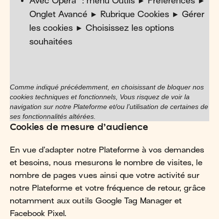
Avec Opera™ : menu Outils ► Préférences ►
Onglet Avancé ► Rubrique Cookies ► Gérer
les cookies ► Choisissez les options
souhaitées
Comme indiqué précédemment, en choisissant de bloquer nos
cookies techniques et fonctionnels, Vous risquez de voir la
navigation sur notre Plateforme et/ou l’utilisation de certaines de
ses fonctionnalités altérées.
Cookies de mesure d’audience
En vue d’adapter notre Plateforme à vos demandes
et besoins, nous mesurons le nombre de visites, le
nombre de pages vues ainsi que votre activité sur
notre Plateforme et votre fréquence de retour, grâce
notamment aux outils Google Tag Manager et
Facebook Pixel.