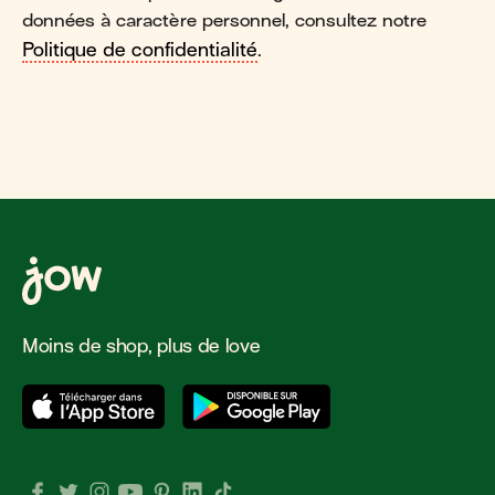
données à caractère personnel, consultez notre
Politique de confidentialité
.
Moins de shop, plus de love