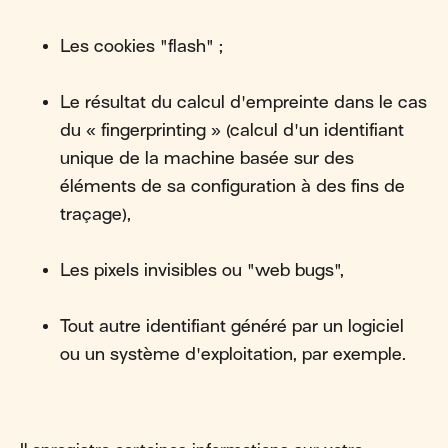
Les cookies "flash" ;
Le résultat du calcul d'empreinte dans le cas
du « fingerprinting » (calcul d'un identifiant
unique de la machine basée sur des
éléments de sa configuration à des fins de
traçage),
Les pixels invisibles ou "web bugs",
Tout autre identifiant généré par un logiciel
ou un système d'exploitation, par exemple.