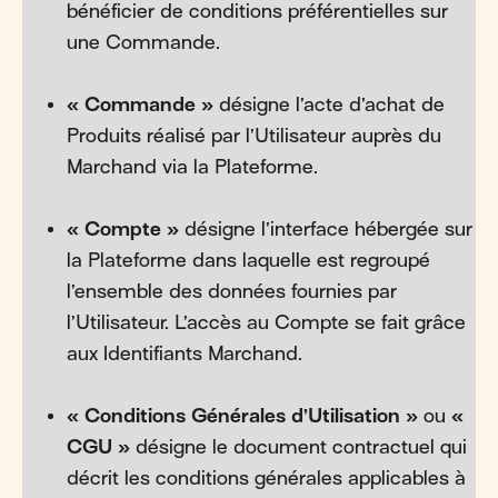
bénéficier de conditions préférentielles sur
une Commande.
« Commande »
désigne l’acte d’achat de
Produits réalisé par l’Utilisateur auprès du
Marchand via la Plateforme.
« Compte »
désigne l’interface hébergée sur
la Plateforme dans laquelle est regroupé
l’ensemble des données fournies par
l’Utilisateur. L’accès au Compte se fait grâce
aux Identifiants Marchand.
« Conditions Générales d’Utilisation »
ou
«
CGU »
désigne le document contractuel qui
décrit les conditions générales applicables à