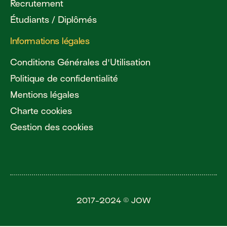
Recrutement
Étudiants / Diplômés
Informations légales
Conditions Générales d'Utilisation
Politique de confidentialité
Mentions légales
Charte cookies
Gestion des cookies
2017-2024 © JOW