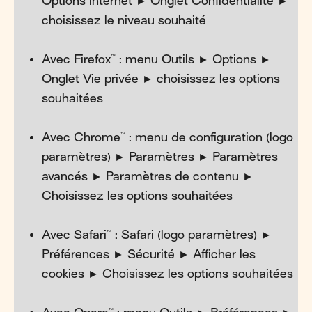
Options internet ► Onglet Confidentialité ►
choisissez le niveau souhaité
Avec Firefox™ : menu Outils ► Options ►
Onglet Vie privée ► choisissez les options
souhaitées
Avec Chrome™ : menu de configuration (logo
paramètres) ► Paramètres ► Paramètres
avancés ► Paramètres de contenu ►
Choisissez les options souhaitées
Avec Safari™ : Safari (logo paramètres) ►
Préférences ► Sécurité ► Afficher les
cookies ► Choisissez les options souhaitées