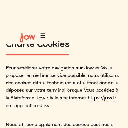
Charte Cookies
Pour améliorer votre navigation sur Jow et Vous
proposer le meilleur service possible, nous utilisons
des cookies dits « techniques » et « fonctionnels »
déposés sur votre terminal lorsque Vous accédez à
la Plateforme Jow via le site internet
https://jow.fr
ou l’application Jow.
Nous utilisons également des cookies destinés à