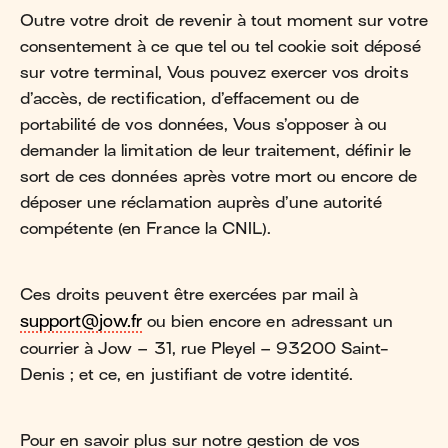
Outre votre droit de revenir à tout moment sur votre
consentement à ce que tel ou tel cookie soit déposé
sur votre terminal, Vous pouvez exercer vos droits
d’accès, de rectification, d’effacement ou de
portabilité de vos données, Vous s’opposer à ou
demander la limitation de leur traitement, définir le
sort de ces données après votre mort ou encore de
déposer une réclamation auprès d’une autorité
compétente (en France la CNIL).
Ces droits peuvent être exercées par mail à
support@jow.fr
ou bien encore en adressant un
courrier à Jow – 31, rue Pleyel – 93200 Saint-
Denis ; et ce, en justifiant de votre identité.
Pour en savoir plus sur notre gestion de vos