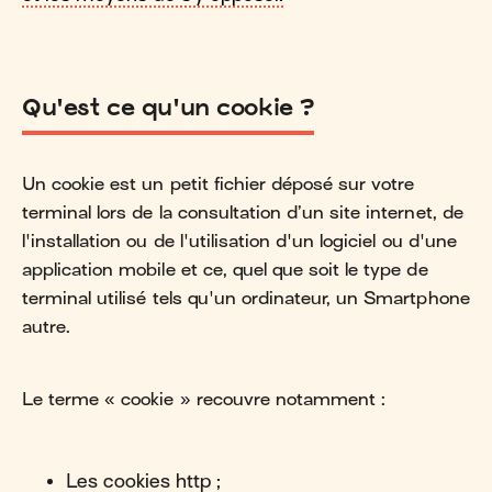
Qu'est ce qu'un cookie ?
Un cookie est un petit fichier déposé sur votre
terminal lors de la consultation d’un site internet, de
l'installation ou de l'utilisation d'un logiciel ou d'une
application mobile et ce, quel que soit le type de
terminal utilisé tels qu'un ordinateur, un Smartphone
autre.
Le terme « cookie » recouvre notamment :
Les cookies http ;