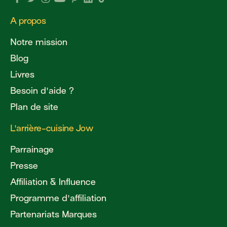
A propos
Notre mission
Blog
Livres
Besoin d'aide ?
Plan de site
L'arrière-cuisine Jow
Parrainage
Presse
Affiliation & Influence
Programme d'affiliation
Partenariats Marques