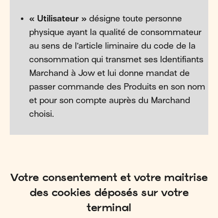
« Utilisateur »
désigne toute personne
physique ayant la qualité de consommateur
au sens de l’article liminaire du code de la
consommation qui transmet ses Identifiants
Marchand à Jow et lui donne mandat de
passer commande des Produits en son nom
et pour son compte auprès du Marchand
choisi.
Votre consentement et votre maitrise
des cookies déposés sur votre
terminal