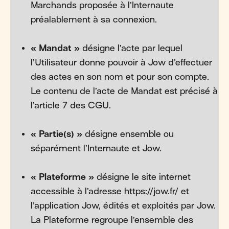
Marchands proposée à l’Internaute
préalablement à sa connexion.
« Mandat »
désigne l’acte par lequel
l’Utilisateur donne pouvoir à Jow d’effectuer
des actes en son nom et pour son compte.
Le contenu de l’acte de Mandat est précisé à
l’article 7 des CGU.
« Partie(s) »
désigne ensemble ou
séparément l’Internaute et Jow.
« Plateforme »
désigne le site internet
accessible à l’adresse https://jow.fr/ et
l’application Jow, édités et exploités par Jow.
La Plateforme regroupe l’ensemble des