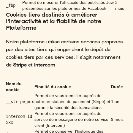
Permet de mesurer l’efficacité des publicités Jow
3
_fbp
présentées sur les plateformes de Facebook
mois
Cookies tiers destinés à améliorer
l’interactivité et la fiabilité de notre
Plateforme
Notre plateforme utilise certains services proposés
par des sites tiers qui engendrent le dépôt de
cookies tiers par ces services. Il s’agit notamment
de
Stripe
et
Intercom
Nom du
Finalité du cookie
Durée
cookie
Permet de vous identifier auprès de
__stripe_mid
notre prestataire de paiement (Stripe) et
1 an
garantir la sécurité des transactions
Permet de vous identifier auprès du
intercom-id-
service de messagerie de notre service
9 mois
xxx
client (Intercom)
Permet de conserver l’historique des