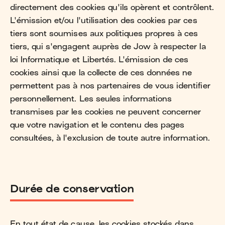
directement des cookies qu'ils opèrent et contrôlent.
L'émission et/ou l'utilisation des cookies par ces
tiers sont soumises aux politiques propres à ces
tiers, qui s'engagent auprès de Jow à respecter la
loi Informatique et Libertés. L'émission de ces
cookies ainsi que la collecte de ces données ne
permettent pas à nos partenaires de vous identifier
personnellement. Les seules informations
transmises par les cookies ne peuvent concerner
que votre navigation et le contenu des pages
consultées, à l'exclusion de toute autre information.
Durée de conservation
En tout état de cause, les cookies stockés dans