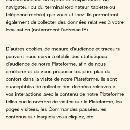
navigateur ou du terminal (ordinateur, tablette ou
téléphone mobile) que vous utilisez. Ils permettent
également de collecter des données relatives à votre
localisation (notamment l’adresse IP).
D’autres cookies de mesure d’audience et traceurs
peuvent nous servir à établir des statistiques
d’audience de notre Plateforme, afin de nous
améliorer et de vous proposer toujours plus de
confort dans la visite de notre Plateforme. Ils sont
susceptibles de collecter des données relatives à
vos interactions avec le contenu de notre Plateforme
telles que le nombre de visites sur la Plateforme, les
pages visitées, les Commandes passées, les
contenus sur lesquels vous cliquez, etc.