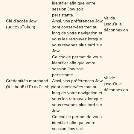
identifier afin que votre
session Jow soit
persistante.
Valide
Clé d’accès Jow
Ainsi, vos préférences Jow
jusqu’à la
(
accessToken
)
sont conservées tout au
déconnexion
long de votre navigation et
vous les retrouvez lorsque
vous revenez plus tard sur
Jow.
Ce cookie permet de vous
identifier afin que votre
session Jow soit
persistante.
Valide
Crédentités marchand
Ainsi, vos préférences Jow
jusqu’à la
(
WishopExtProvCreds
)
sont conservées tout au
déconnexion
long de votre navigation et
vous les retrouvez lorsque
vous revenez plus tard sur
Jow.
Ce cookie permet de vous
identifier afin que votre
session Jow soit