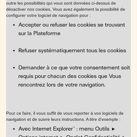
outre les possibilités qui vous sont données ci-dessus de
désactiver nos cookies, Vous avez également la possibilité de
configurer votre logiciel de navigation pour :
Accepter ou refuser les cookies se trouvant
sur la Plateforme
Refuser systématiquement tous les cookies
Demander à ce que votre consentement soit
requis pour chacun des cookies que Vous
rencontrez lors de votre navigation.
Pour ce faire, il vous suffit de vous reporter à vos logiciels de
navigation et de suivre leurs instructions. A titre d’exemple :
Avec Internet Explorer™ : menu Outils ►