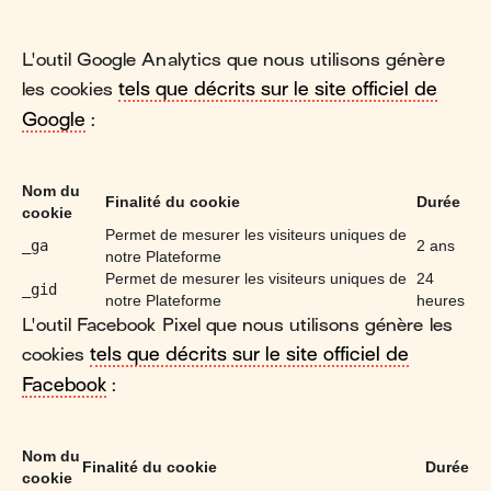
L'outil Google Analytics que nous utilisons génère
les cookies
tels que décrits sur le site officiel de
Google
:
Nom du
Finalité du cookie
Durée
cookie
Permet de mesurer les visiteurs uniques de
_ga
2 ans
notre Plateforme
Permet de mesurer les visiteurs uniques de
24
_gid
notre Plateforme
heures
L'outil Facebook Pixel que nous utilisons génère les
cookies
tels que décrits sur le site officiel de
Facebook
:
Nom du
Finalité du cookie
Durée
cookie