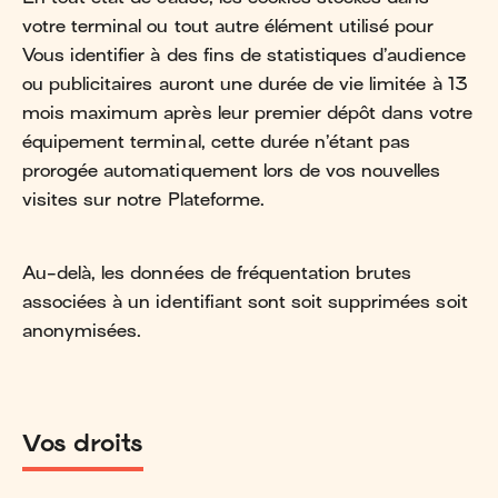
votre terminal ou tout autre élément utilisé pour
Vous identifier à des fins de statistiques d’audience
ou publicitaires auront une durée de vie limitée à 13
mois maximum après leur premier dépôt dans votre
équipement terminal, cette durée n’étant pas
prorogée automatiquement lors de vos nouvelles
visites sur notre Plateforme.
Au-delà, les données de fréquentation brutes
associées à un identifiant sont soit supprimées soit
anonymisées.
Vos droits