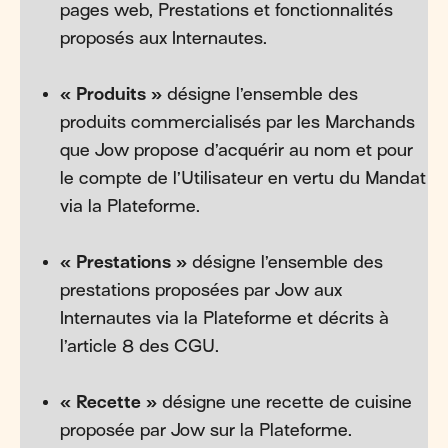
pages web, Prestations et fonctionnalités
proposés aux Internautes.
« Produits »
désigne l’ensemble des
produits commercialisés par les Marchands
que Jow propose d’acquérir au nom et pour
le compte de l’Utilisateur en vertu du Mandat
via la Plateforme.
« Prestations »
désigne l’ensemble des
prestations proposées par Jow aux
Internautes via la Plateforme et décrits à
l’article 8 des CGU.
« Recette »
désigne une recette de cuisine
proposée par Jow sur la Plateforme.