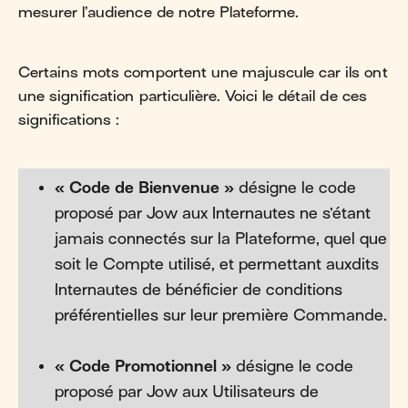
mesurer l’audience de notre Plateforme.
Certains mots comportent une majuscule car ils ont
une signification particulière. Voici le détail de ces
significations :
« Code de Bienvenue »
désigne le code
proposé par Jow aux Internautes ne s’étant
jamais connectés sur la Plateforme, quel que
soit le Compte utilisé, et permettant auxdits
Internautes de bénéficier de conditions
préférentielles sur leur première Commande.
« Code Promotionnel »
désigne le code
proposé par Jow aux Utilisateurs de