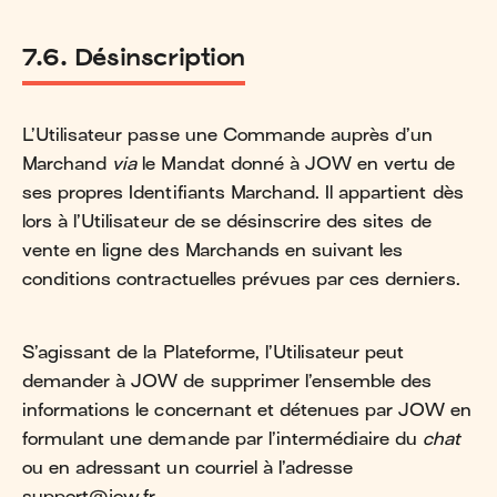
7.6. Désinscription
L’Utilisateur passe une Commande auprès d’un
Marchand
via
le Mandat donné à JOW en vertu de
ses propres Identifiants Marchand. Il appartient dès
lors à l’Utilisateur de se désinscrire des sites de
vente en ligne des Marchands en suivant les
conditions contractuelles prévues par ces derniers.
S’agissant de la Plateforme, l’Utilisateur peut
demander à JOW de supprimer l’ensemble des
informations le concernant et détenues par JOW en
formulant une demande par l’intermédiaire du
chat
ou en adressant un courriel à l’adresse
support@jow.fr.