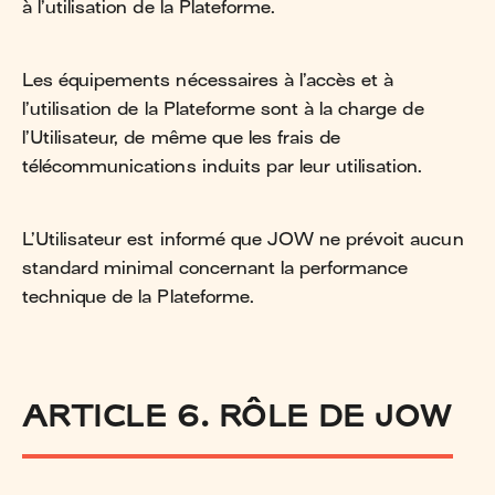
à l’utilisation de la Plateforme.
Les équipements nécessaires à l’accès et à
l’utilisation de la Plateforme sont à la charge de
l’Utilisateur, de même que les frais de
télécommunications induits par leur utilisation.
L’Utilisateur est informé que JOW ne prévoit aucun
standard minimal concernant la performance
technique de la Plateforme.
ARTICLE 6. RÔLE DE JOW