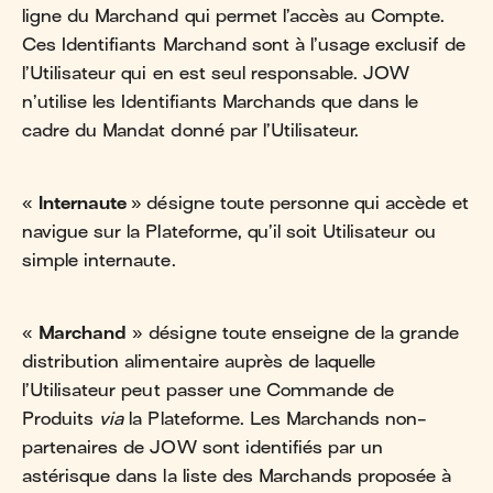
ligne du Marchand qui permet l’accès au Compte.
Ces Identifiants Marchand sont à l’usage exclusif de
l’Utilisateur qui en est seul responsable. JOW
n’utilise les Identifiants Marchands que dans le
cadre du Mandat donné par l’Utilisateur.
«
Internaute
»
désigne toute personne qui accède et
navigue sur la Plateforme, qu’il soit Utilisateur ou
simple internaute.
«
Marchand
» désigne toute enseigne de la grande
distribution alimentaire auprès de laquelle
l’Utilisateur peut passer une Commande de
Produits
via
la Plateforme. Les Marchands non-
partenaires de JOW sont identifiés par un
astérisque dans la liste des Marchands proposée à