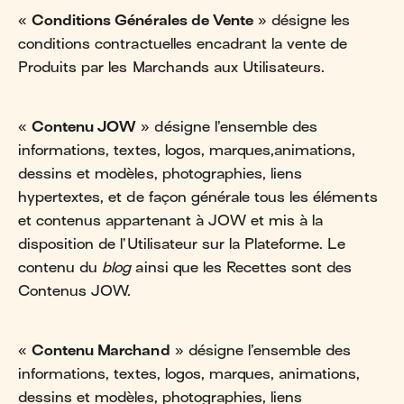
«
Conditions Générales de Vente
» désigne les
conditions contractuelles encadrant la vente de
Produits par les Marchands aux Utilisateurs.
«
Contenu JOW
» désigne l’ensemble des
informations, textes, logos, marques,animations,
dessins et modèles, photographies, liens
hypertextes, et de façon générale tous les éléments
et contenus appartenant à JOW et mis à la
disposition de l’Utilisateur sur la Plateforme. Le
contenu du
blog
ainsi que les Recettes sont des
Contenus JOW.
«
Contenu Marchand
» désigne l’ensemble des
informations, textes, logos, marques, animations,
dessins et modèles, photographies, liens