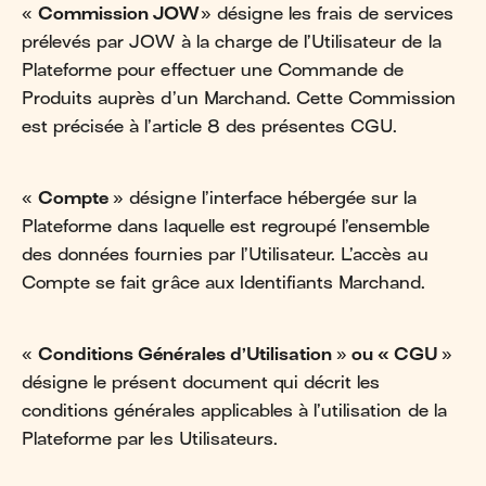
«
Commission JOW
» désigne les frais de services
prélevés par JOW à la charge de l’Utilisateur de la
Plateforme pour effectuer une Commande de
Produits auprès d’un Marchand. Cette Commission
est précisée à l’article 8 des présentes CGU.
«
Compte
» désigne l’interface hébergée sur la
Plateforme dans laquelle est regroupé l’ensemble
des données fournies par l’Utilisateur. L’accès au
Compte se fait grâce aux Identifiants Marchand.
«
Conditions Générales d’Utilisation
»
ou « CGU
»
désigne le présent document qui décrit les
conditions générales applicables à l’utilisation de la
Plateforme par les Utilisateurs.