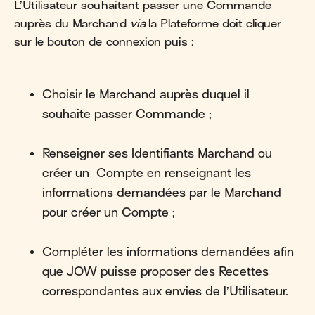
L’Utilisateur souhaitant passer une Commande
auprès du Marchand
via
la Plateforme doit cliquer
sur le bouton de connexion puis :
Choisir le Marchand auprès duquel il
souhaite passer Commande ;
Renseigner ses Identifiants Marchand ou
créer un Compte en renseignant les
informations demandées par le Marchand
pour créer un Compte ;
Compléter les informations demandées afin
que JOW puisse proposer des Recettes
correspondantes aux envies de l’Utilisateur.