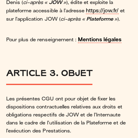
Denis (
ci-après «
JOW
»
), édite et exploite la
plateforme accessible à l’adresse
https://jow.fr/
et
sur l’application JOW (
ci-après «
Plateforme
»
).
Pour plus de renseignement :
Mentions légales
ARTICLE 3. OBJET
Les présentes CGU ont pour objet de fixer les
dispositions contractuelles relatives aux droits et
obligations respectifs de JOW et de l’Internaute
dans le cadre de l’utilisation de la Plateforme et de
l’exécution des Prestations.