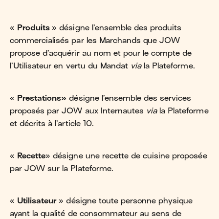
«
Produits
» désigne l’ensemble des produits
commercialisés par les Marchands que JOW
propose d’acquérir au nom et pour le compte de
l’Utilisateur en vertu du Mandat
via
la Plateforme.
«
Prestations»
désigne l’ensemble des services
proposés par JOW aux Internautes
via
la Plateforme
et décrits à l’article 10.
«
Recette
» désigne une recette de cuisine proposée
par JOW sur la Plateforme.
«
Utilisateur
» désigne toute personne physique
ayant la qualité de consommateur au sens de