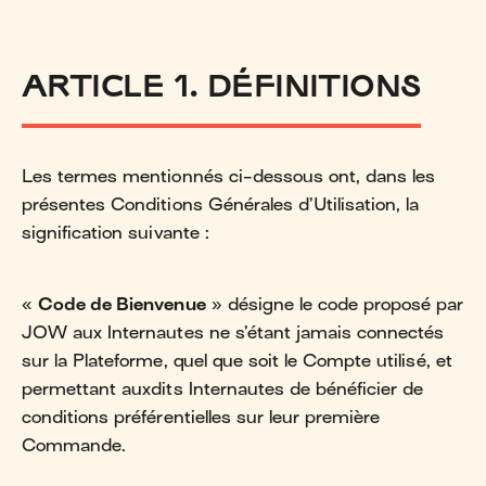
ARTICLE 1. DÉFINITIONS
Les termes mentionnés ci-dessous ont, dans les
présentes Conditions Générales d’Utilisation, la
signification suivante :
«
Code de Bienvenue
» désigne le code proposé par
JOW aux Internautes ne s’étant jamais connectés
sur la Plateforme, quel que soit le Compte utilisé, et
permettant auxdits Internautes de bénéficier de
conditions préférentielles sur leur première
Commande.