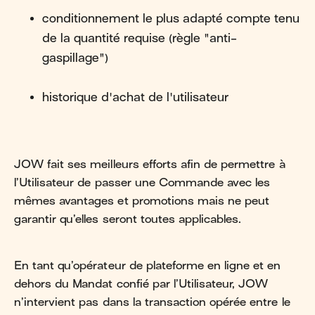
conditionnement le plus adapté compte tenu
de la quantité requise (règle "anti-
gaspillage")
historique d'achat de l'utilisateur
JOW fait ses meilleurs efforts afin de permettre à
l’Utilisateur de passer une Commande avec les
mêmes avantages et promotions mais ne peut
garantir qu’elles seront toutes applicables.
En tant qu’opérateur de plateforme en ligne et en
dehors du Mandat confié par l’Utilisateur, JOW
n’intervient pas dans la transaction opérée entre le