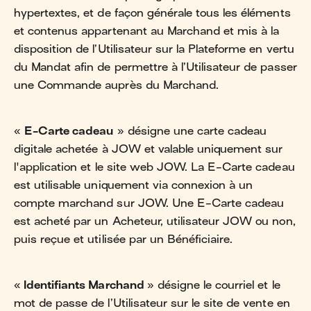
hypertextes, et de façon générale tous les éléments
et contenus appartenant au Marchand et mis à la
disposition de l’Utilisateur sur la Plateforme en vertu
du Mandat afin de permettre à l’Utilisateur de passer
une Commande auprès du Marchand.
«
E-Carte cadeau
» désigne une carte cadeau
digitale achetée à JOW et valable uniquement sur
l'application et le site web JOW. La E-Carte cadeau
est utilisable uniquement via connexion à un
compte marchand sur JOW. Une E-Carte cadeau
est acheté par un Acheteur, utilisateur JOW ou non,
puis reçue et utilisée par un Bénéficiaire.
«
Identifiants Marchand
» désigne le courriel et le
mot de passe de l’Utilisateur sur le site de vente en