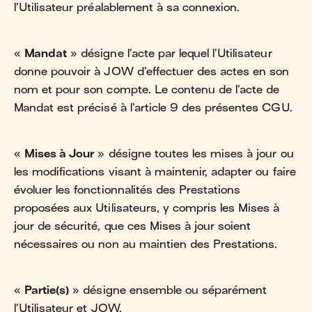
l’Utilisateur préalablement à sa connexion.
«
Mandat
» désigne l’acte par lequel l’Utilisateur
donne pouvoir à JOW d’effectuer des actes en son
nom et pour son compte. Le contenu de l’acte de
Mandat est précisé à l’article 9 des présentes CGU.
«
Mises à Jour
» désigne toutes les mises à jour ou
les modifications visant à maintenir, adapter ou faire
évoluer les fonctionnalités des Prestations
proposées aux Utilisateurs, y compris les Mises à
jour de sécurité, que ces Mises à jour soient
nécessaires ou non au maintien des Prestations.
«
Partie(s)
» désigne ensemble ou séparément
l’Utilisateur et JOW.