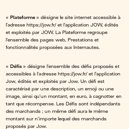
«
Plateforme
» désigne le site internet accessible à
l’adresse https://jow.fr/ et l’application JOW, édités
et exploités par JOW. La Plateforme regroupe
l’ensemble des pages web, Prestations et
fonctionnalités proposées aux Internautes.
«
Défis
» désigne l’ensemble des défis proposés et
accessibles à l’adresse https://jow.fr/ et l’application
Jow, édités et exploités par Jow. Un défi est
caractérisé par une description, un emoji ou une
image, ainsi qu’un montant, en euro, à cagnotter en
tant que récompense. Les Défis sont indépendants
des marchands ; un même défi aura le même
montant sur n’importe lequel des marchands
proposés par Jow.