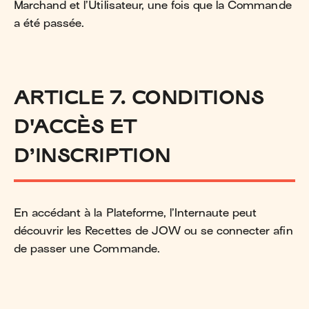
Marchand et l’Utilisateur, une fois que la Commande
a été passée.
ARTICLE 7. CONDITIONS
D'ACCÈS ET
D’INSCRIPTION
En accédant à la Plateforme, l’Internaute peut
découvrir les Recettes de JOW ou se connecter afin
de passer une Commande.