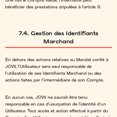
Une fois le Compte validé, l’Internaute peut
bénéficier des prestations stipulées à l’article 9.
7.4. Gestion des Identifiants
Marchand
En dehors des actions relatives au Mandat confié à
JOW, l’Utilisateur sera seul responsable de
l'utilisation de ses Identifiants Marchand ou des
actions faites par l'intermédiaire de son Compte.
En aucun cas, JOW ne saurait être tenu
responsable en cas d’usurpation de l’identité d’un
Utilisateur. Tout accès et action effectué à partir du