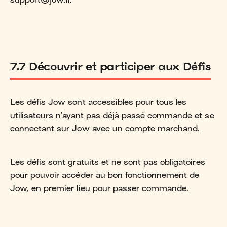
7.7 Découvrir et participer aux Défis
Les défis Jow sont accessibles pour tous les
utilisateurs n’ayant pas déjà passé commande et se
connectant sur Jow avec un compte marchand.
Les défis sont gratuits et ne sont pas obligatoires
pour pouvoir accéder au bon fonctionnement de
Jow, en premier lieu pour passer commande.