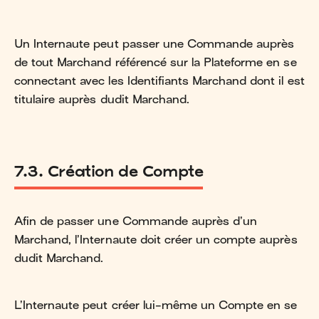
Un Internaute peut passer une Commande auprès
de tout Marchand référencé sur la Plateforme en se
connectant avec les Identifiants Marchand dont il est
titulaire auprès dudit Marchand.
7.3. Création de Compte
Afin de passer une Commande auprès d’un
Marchand, l’Internaute doit créer un compte auprès
dudit Marchand.
L’Internaute peut créer lui-même un Compte en se