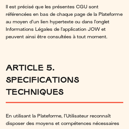
Il est précisé que les présentes CGU sont
référencées en bas de chaque page de la Plateforme
au moyen d’un lien hypertexte ou dans l’onglet
Informations Légales de l’application JOW et
peuvent ainsi être consultées à tout moment.
ARTICLE 5.
SPECIFICATIONS
TECHNIQUES
En utilisant la Plateforme, l’Utilisateur reconnaît
disposer des moyens et compétences nécessaires