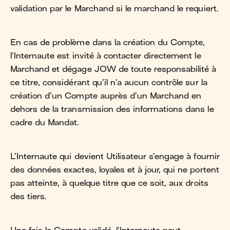
validation par le Marchand si le marchand le requiert.
En cas de problème dans la création du Compte,
l’Internaute est invité à contacter directement le
Marchand et dégage JOW de toute responsabilité à
ce titre, considérant qu’il n’a aucun contrôle sur la
création d’un Compte auprès d’un Marchand en
dehors de la transmission des informations dans le
cadre du Mandat.
L’Internaute qui devient Utilisateur s’engage à fournir
des données exactes, loyales et à jour, qui ne portent
pas atteinte, à quelque titre que ce soit, aux droits
des tiers.