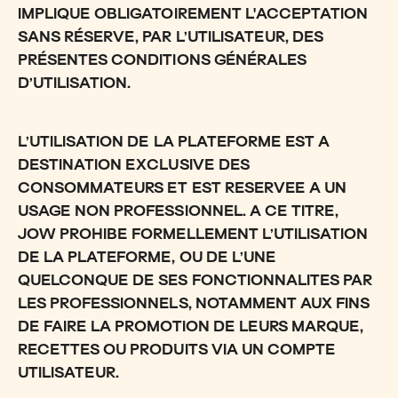
IMPLIQUE OBLIGATOIREMENT L'ACCEPTATION
SANS RÉSERVE, PAR L’UTILISATEUR, DES
PRÉSENTES CONDITIONS GÉNÉRALES
D’UTILISATION.
L’UTILISATION DE LA PLATEFORME EST A
DESTINATION EXCLUSIVE DES
CONSOMMATEURS ET EST RESERVEE A UN
USAGE NON PROFESSIONNEL. A CE TITRE,
JOW PROHIBE FORMELLEMENT L’UTILISATION
DE LA PLATEFORME, OU DE L’UNE
QUELCONQUE DE SES FONCTIONNALITES PAR
LES PROFESSIONNELS, NOTAMMENT AUX FINS
DE FAIRE LA PROMOTION DE LEURS MARQUE,
RECETTES OU PRODUITS VIA UN COMPTE
UTILISATEUR.