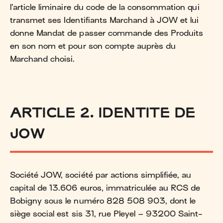
l’article liminaire du code de la consommation qui
transmet ses Identifiants Marchand à JOW et lui
donne Mandat de passer commande des Produits
en son nom et pour son compte auprès du
Marchand choisi.
ARTICLE 2. IDENTITE DE
JOW
Société JOW, société par actions simplifiée, au
capital de 13.606 euros, immatriculée au RCS de
Bobigny sous le numéro 828 508 903, dont le
siège social est sis 31, rue Pleyel – 93200 Saint-