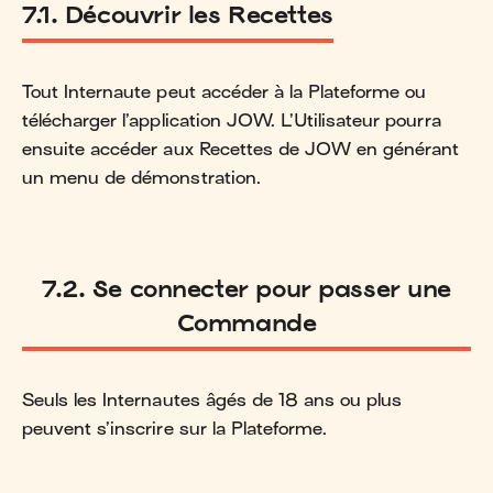
7.1. Découvrir les Recettes
Tout Internaute peut accéder à la Plateforme ou
télécharger l’application JOW. L’Utilisateur pourra
ensuite accéder aux Recettes de JOW en générant
un menu de démonstration.
7.2. Se connecter pour passer une
Commande
Seuls les Internautes âgés de 18 ans ou plus
peuvent s’inscrire sur la Plateforme.