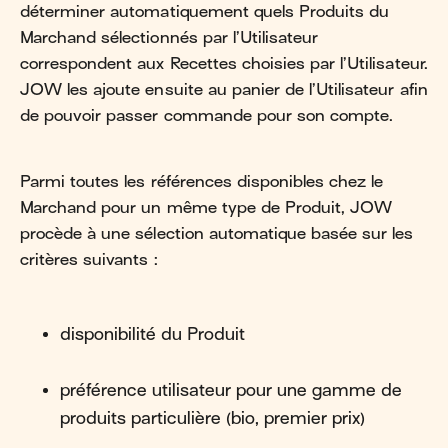
déterminer automatiquement quels Produits du
Marchand sélectionnés par l’Utilisateur
correspondent aux Recettes choisies par l’Utilisateur.
JOW les ajoute ensuite au panier de l’Utilisateur afin
de pouvoir passer commande pour son compte.
Parmi toutes les références disponibles chez le
Marchand pour un même type de Produit, JOW
procède à une sélection automatique basée sur les
critères suivants :
disponibilité du Produit
préférence utilisateur pour une gamme de
produits particulière (bio, premier prix)