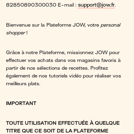
82850890300030 E-mail :
support@jow.fr
.
Bienvenue sur la Plateforme JOW, votre
personal
shopper
!
Grâce à notre Plateforme, missionnez JOW pour
effectuer vos achats dans vos magasins favoris à
partir de nos sélections de recettes. Profitez
également de nos tutoriels vidéo pour réaliser vos
meilleurs plats.
IMPORTANT
TOUTE UTILISATION EFFECTUÉE À QUELQUE
TITRE QUE CE SOIT DE LA PLATEFORME