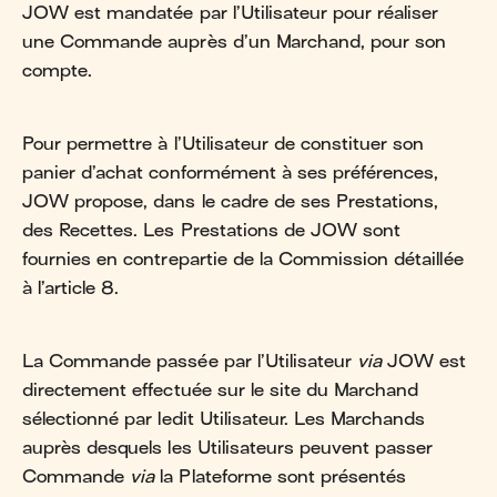
JOW est mandatée par l’Utilisateur pour réaliser
une Commande auprès d’un Marchand, pour son
compte.
Pour permettre à l’Utilisateur de constituer son
panier d’achat conformément à ses préférences,
JOW propose, dans le cadre de ses Prestations,
des Recettes. Les Prestations de JOW sont
fournies en contrepartie de la Commission détaillée
à l’article 8.
La Commande passée par l’Utilisateur
via
JOW est
directement effectuée sur le site du Marchand
sélectionné par ledit Utilisateur. Les Marchands
auprès desquels les Utilisateurs peuvent passer
Commande
via
la Plateforme sont présentés