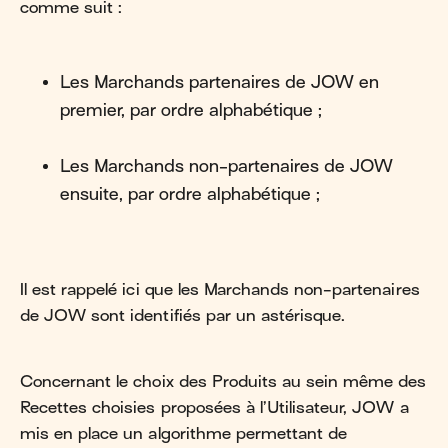
comme suit :
Les Marchands partenaires de JOW en
premier, par ordre alphabétique ;
Les Marchands non-partenaires de JOW
ensuite, par ordre alphabétique ;
Il est rappelé ici que les Marchands non-partenaires
de JOW sont identifiés par un astérisque.
Concernant le choix des Produits au sein même des
Recettes choisies proposées à l’Utilisateur, JOW a
mis en place un algorithme permettant de