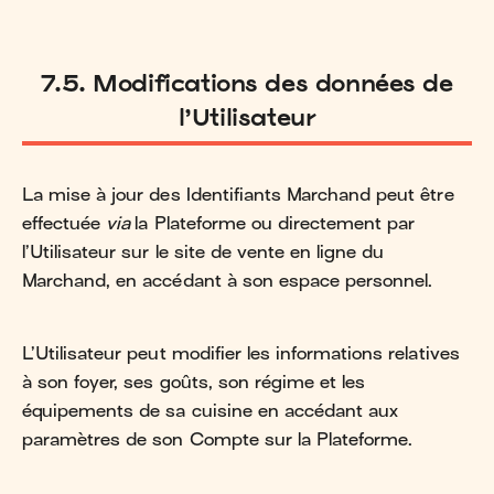
7.5. Modifications des données de
l’Utilisateur
La mise à jour des Identifiants Marchand peut être
effectuée
via
la Plateforme ou directement par
l’Utilisateur sur le site de vente en ligne du
Marchand, en accédant à son espace personnel.
L’Utilisateur peut modifier les informations relatives
à son foyer, ses goûts, son régime et les
équipements de sa cuisine en accédant aux
paramètres de son Compte sur la Plateforme.