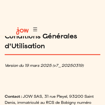
Conditions Générales
d'Utilisation
Version du 19 mars 2025 (v7_20250319)
Contact :
JOW SAS, 31 rue Pleyel, 93200 Saint
Denis, immatriculé au RCS de Bobigny numéro