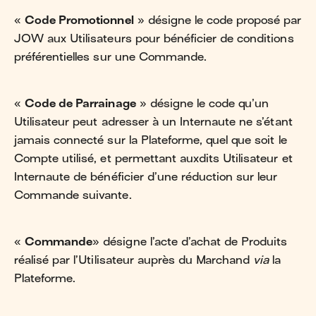
«
Code Promotionnel
» désigne le code proposé par
JOW aux Utilisateurs pour bénéficier de conditions
préférentielles sur une Commande.
«
Code de Parrainage
» désigne le code qu’un
Utilisateur peut adresser à un Internaute ne s’étant
jamais connecté sur la Plateforme, quel que soit le
Compte utilisé, et permettant auxdits Utilisateur et
Internaute de bénéficier d’une réduction sur leur
Commande suivante.
«
Commande
» désigne l’acte d’achat de Produits
réalisé par l’Utilisateur auprès du Marchand
via
la
Plateforme.