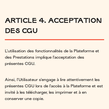
ARTICLE 4. ACCEPTATION
DES CGU
L’utilisation des fonctionnalités de la Plateforme et
des Prestations implique l’acceptation des
présentes CGU.
Ainsi, l’Utilisateur s’engage à lire attentivement les
présentes CGU lors de l’accès à la Plateforme et est
invité à les télécharger, les imprimer et à en
conserver une copie.