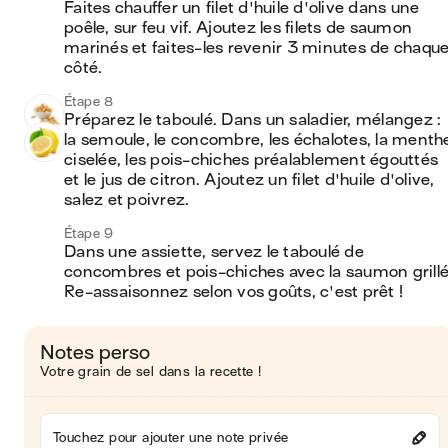
Faites chauffer un filet d'huile d'olive dans une 
poêle, sur feu vif. Ajoutez les filets de saumon 
marinés et faites-les revenir 3 minutes de chaque
côté.
Étape 8
Préparez le taboulé. Dans un saladier, mélangez : 
la semoule, le concombre, les échalotes, la menthe
ciselée, les pois-chiches préalablement égouttés 
et le jus de citron. Ajoutez un filet d'huile d'olive, 
salez et poivrez.
Étape 9
Dans une assiette, servez le taboulé de 
concombres et pois-chiches avec la saumon grillé.
Re-assaisonnez selon vos goûts, c'est prêt !
Notes perso
Votre grain de sel dans la recette !
Touchez pour ajouter une note privée