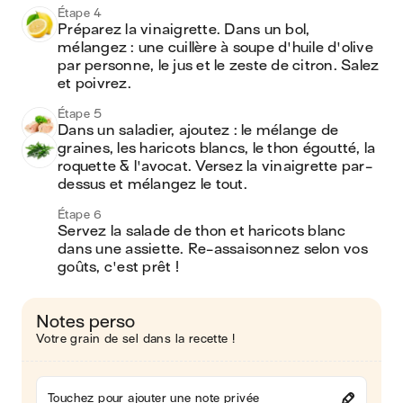
Étape 4
Préparez la vinaigrette. Dans un bol, 
mélangez : une cuillère à soupe d'huile d'olive 
par personne, le jus et le zeste de citron. Salez 
et poivrez.
Étape 5
Dans un saladier, ajoutez : le mélange de 
graines, les haricots blancs, le thon égoutté, la 
roquette & l'avocat. Versez la vinaigrette par-
dessus et mélangez le tout.
Étape 6
Servez la salade de thon et haricots blanc 
dans une assiette. Re-assaisonnez selon vos 
goûts, c'est prêt !
Notes perso
Votre grain de sel dans la recette !
Touchez pour ajouter une note privée