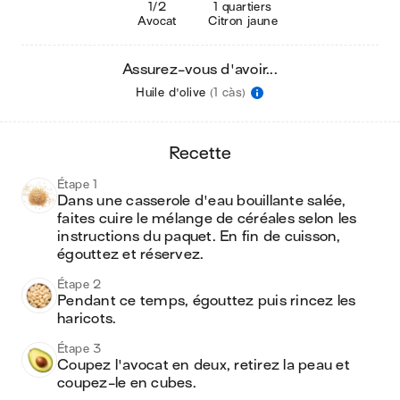
1/2
1 quartiers
Avocat
Citron jaune
Assurez-vous d'avoir...
Huile d'olive
(1 càs)
recette
Étape 1
Dans une casserole d'eau bouillante salée, 
faites cuire le mélange de céréales selon les 
instructions du paquet. En fin de cuisson, 
égouttez et réservez.
Étape 2
Pendant ce temps, égouttez puis rincez les 
haricots.
Étape 3
Coupez l'avocat en deux, retirez la peau et 
coupez-le en cubes.