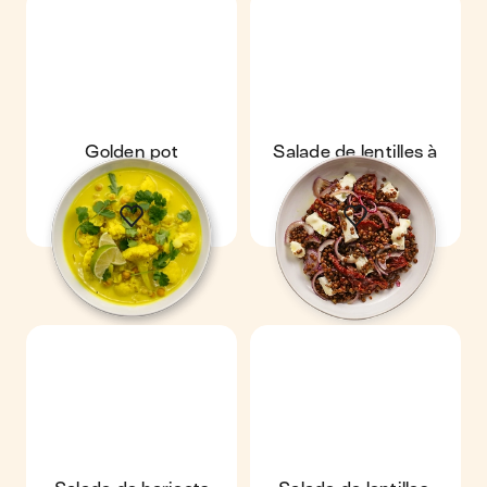
Golden pot
Salade de lentilles à
l'italienne