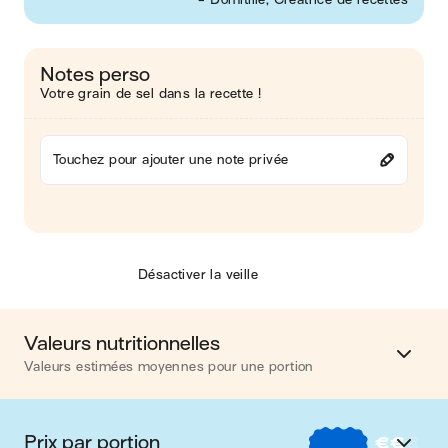
Notes perso
Votre grain de sel dans la recette !
Touchez pour ajouter une note privée
Désactiver la veille
Valeurs nutritionnelles
Valeurs estimées moyennes pour une portion
Calories
598 kcal
Prix par portion
€
€
€