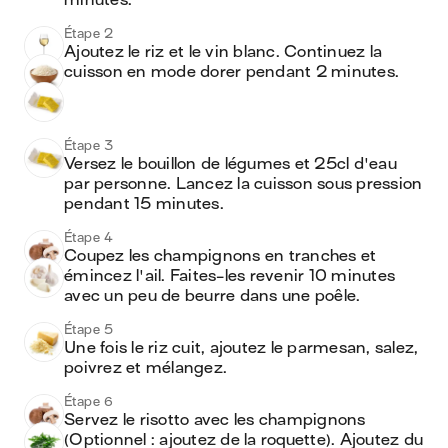
minutes.
Étape 2
Ajoutez le riz et le vin blanc. Continuez la 
cuisson en mode dorer pendant 2 minutes.
Étape 3
Versez le bouillon de légumes et 25cl d'eau 
par personne. Lancez la cuisson sous pression 
pendant 15 minutes.
Étape 4
Coupez les champignons en tranches et 
émincez l'ail. Faites-les revenir 10 minutes 
avec un peu de beurre dans une poêle.
Étape 5
Une fois le riz cuit, ajoutez le parmesan, salez, 
poivrez et mélangez.
Étape 6
Servez le risotto avec les champignons 
(Optionnel : ajoutez de la roquette). Ajoutez du 