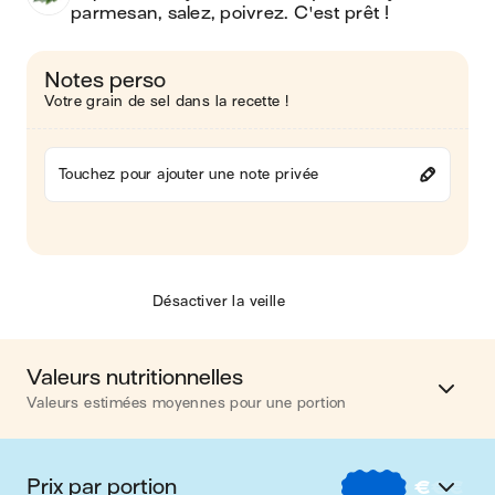
parmesan, salez, poivrez. C'est prêt !
Notes perso
Votre grain de sel dans la recette !
Touchez pour ajouter une note privée
Désactiver la veille
Valeurs nutritionnelles
Valeurs estimées moyennes pour une portion
Calories
350 kcal
Prix par portion
€
€
€