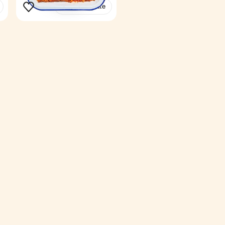
Voir la recette