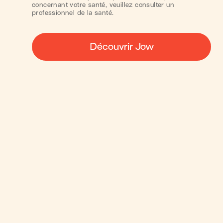
concernant votre santé, veuillez consulter un
professionnel de la santé.
Découvrir Jow