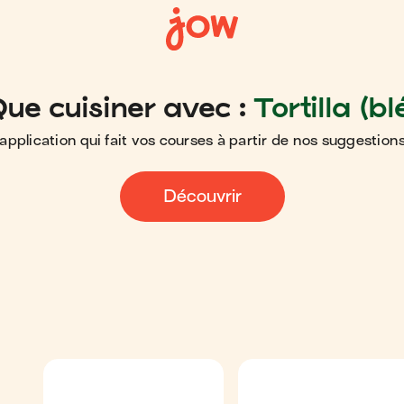
ue cuisiner avec :
Tortilla (bl
application qui fait vos courses à partir de nos suggestions
Découvrir