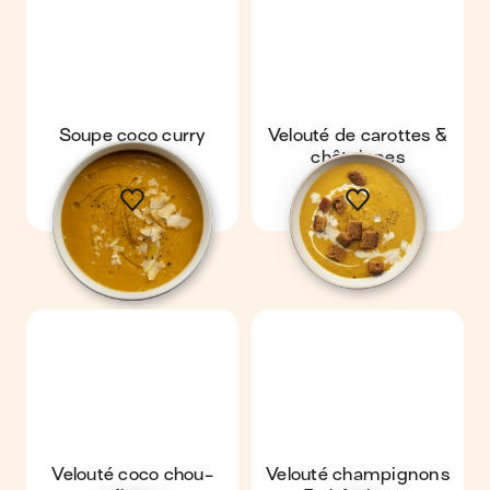
Soupe coco curry
Velouté de carottes &
châtaignes
Velouté coco chou-
Velouté champignons