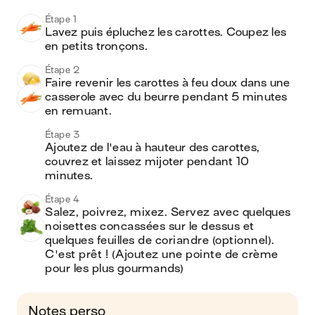
Étape 1
Lavez puis épluchez les carottes. Coupez les 
en petits tronçons. 
Étape 2
Faire revenir les carottes à feu doux dans une 
casserole avec du beurre pendant 5 minutes 
en remuant. 
Étape 3
Ajoutez de l'eau à hauteur des carottes, 
couvrez et laissez mijoter pendant 10 
minutes. 
Étape 4
Salez, poivrez, mixez. Servez avec quelques 
noisettes concassées sur le dessus et 
quelques feuilles de coriandre (optionnel). 
C'est prêt ! (Ajoutez une pointe de crème 
pour les plus gourmands)
Notes perso