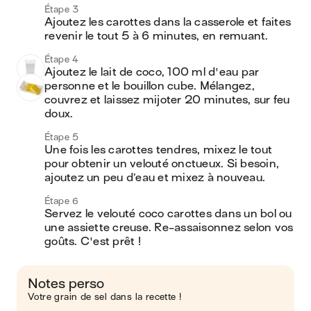
Étape 3
Ajoutez les carottes dans la casserole et faites 
revenir le tout 5 à 6 minutes, en remuant.
Étape 4
Ajoutez le lait de coco, 100 ml d'eau par 
personne et le bouillon cube. Mélangez, 
couvrez et laissez mijoter 20 minutes, sur feu 
doux.
Étape 5
Une fois les carottes tendres, mixez le tout 
pour obtenir un velouté onctueux. Si besoin, 
ajoutez un peu d’eau et mixez à nouveau.
Étape 6
Servez le velouté coco carottes dans un bol ou 
une assiette creuse. Re-assaisonnez selon vos 
goûts. C'est prêt !
Notes perso
Votre grain de sel dans la recette !