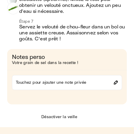
obtenir un velouté onctueux. Ajoutez un peu 
d’eau si nécessaire.
Étape 7
Servez le velouté de chou-fleur dans un bol ou 
une assiette creuse. Assaisonnez selon vos 
goûts. C'est prêt !
Notes perso
Votre grain de sel dans la recette !
Touchez pour ajouter une note privée
Désactiver la veille