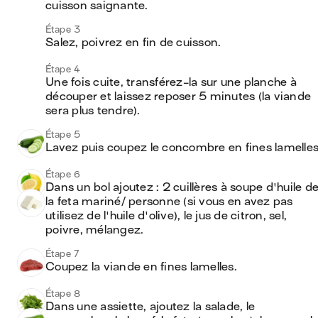
cuisson saignante. 
Étape 3
Salez, poivrez en fin de cuisson.
Étape 4
Une fois cuite, transférez-la sur une planche à 
découper et laissez reposer 5 minutes (la viande 
sera plus tendre).
Étape 5
Étape 6
Dans un bol ajoutez : 2 cuillères à soupe d'huile de
la feta mariné/ personne (si vous en avez pas 
utilisez de l'huile d'olive), le jus de citron, sel, 
poivre, mélangez. 
Étape 7
Coupez la viande en fines lamelles. 
Étape 8
Dans une assiette, ajoutez la salade, le 