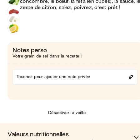
concombre, le bœuf, la feta (en cubes), la sauce, le
zeste de citron, salez, poivrez, c'est prêt !
Notes perso
Votre grain de sel dans la recette !
Touchez pour ajouter une note privée
Désactiver la veille
Valeurs nutritionnelles