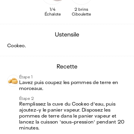
1/4
2 brins
Échalote
Ciboulette
ustensile
cookeo
.
recette
Étape 1
Lavez puis coupez les pommes de terre en 
morceaux.
Étape 2
Remplissez la cuve du Cookeo d'eau, puis 
ajoutez-y le panier vapeur. Disposez les 
pommes de terre dans le panier vapeur et 
lancez la cuisson 'sous-pression' pendant 20 
minutes.