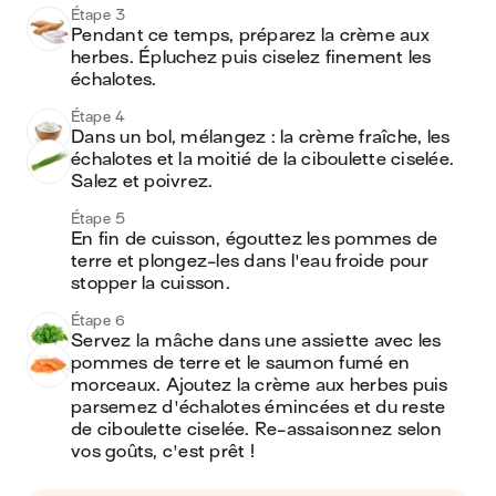
Étape 3
Pendant ce temps, préparez la crème aux 
herbes. Épluchez puis ciselez finement les 
échalotes.
Étape 4
Dans un bol, mélangez : la crème fraîche, les 
échalotes et la moitié de la ciboulette ciselée. 
Salez et poivrez.
Étape 5
En fin de cuisson, égouttez les pommes de 
terre et plongez-les dans l'eau froide pour 
stopper la cuisson.
Étape 6
Servez la mâche dans une assiette avec les 
pommes de terre et le saumon fumé en 
morceaux. Ajoutez la crème aux herbes puis 
parsemez d'échalotes émincées et du reste 
de ciboulette ciselée. Re-assaisonnez selon 
vos goûts, c'est prêt !