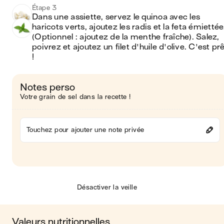
Étape 3
Dans une assiette, servez le quinoa avec les 
haricots verts, ajoutez les radis et la feta émiettée.
(Optionnel : ajoutez de la menthe fraîche). Salez, 
poivrez et ajoutez un filet d'huile d'olive. C'est prê
!
Notes perso
Votre grain de sel dans la recette !
Touchez pour ajouter une note privée
Désactiver la veille
Valeurs nutritionnelles