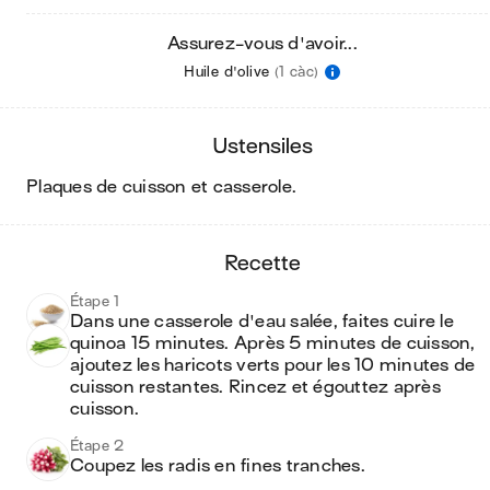
Assurez-vous d'avoir...
Huile d'olive
(1 càc)
ustensiles
plaques de cuisson et casserole
.
recette
Étape 1
Dans une casserole d'eau salée, faites cuire le 
quinoa 15 minutes. Après 5 minutes de cuisson, 
ajoutez les haricots verts pour les 10 minutes de 
cuisson restantes. Rincez et égouttez après 
cuisson.
Étape 2
Coupez les radis en fines tranches.