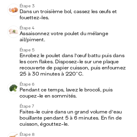
Étape 3
Dans un troisième bol, cassez les œufs et 
fouettez-les.
Étape 4
Assaisonnez votre poulet du mélange 
ail/piment.
Étape 5
Enrobez le poulet dans l'œuf battu puis dans 
les corn flakes. Disposez-le sur une plaque 
recouverte de papier cuisson, puis enfournez 
25 à 30 minutes à 220°C.
Étape 6
Pendant ce temps, lavez le brocoli, puis 
coupez-le en sommités.
Étape 7
Faites-le cuire dans un grand volume d'eau 
bouillante pendant 5 à 6 minutes. En fin de 
cuisson, égouttez-le.
Étape 8