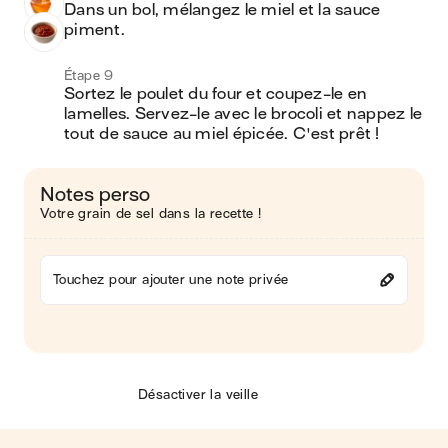
Dans un bol, mélangez le miel et la sauce 
piment.
Étape 9
Sortez le poulet du four et coupez-le en 
lamelles. Servez-le avec le brocoli et nappez le 
tout de sauce au miel épicée. C'est prêt !
Notes perso
Votre grain de sel dans la recette !
Touchez pour ajouter une note privée
Désactiver la veille