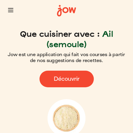
Que cuisiner avec :
Ail
(semoule)
Jow est une application qui fait vos courses à partir
de nos suggestions de recettes.
Découvrir