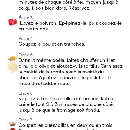
minutes de chaque côté à feu moyen jusqu'à 
ce qu'il soit bien doré. Réservez.
Étape 3
 Lavez le poivron. Épépinez-le, puis coupez-le 
en petits dés.
Étape 4
Coupez le poulet en tranches.
Étape 5
Dans la même poêle, faites chauffer un filet 
d'huile d'olive et ajoutez-y la tortilla. Garnissez 
la moitié de la tortilla avec la moitié du 
cheddar. Ajoutez le poivron, le poulet et le 
reste du cheddar râpé.
Étape 6
Repliez la tortilla sur elle-même puis faites 
cuire le tout 2 à 3 minutes de chaque côté, 
jusqu'à ce que le fromage soit fondu.
Étape 7
Coupez les quesadillas en deux ou en trois. 