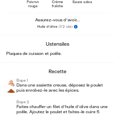
Poivron
Crème
Sauce salsa
rouge
fraîche
Assurez-vous d'avoir...
Huile d'olive
(1/2 càs)
ustensiles
plaques de cuisson et poêle
.
recette
Étape 1
Dans une assiette creuse, déposez le poulet 
puis enrobez-le avec les épices.
Étape 2
Faites chauffer un filet d'huile d'olive dans une 
poêle. Ajoutez le poulet et faites-le cuire 5 