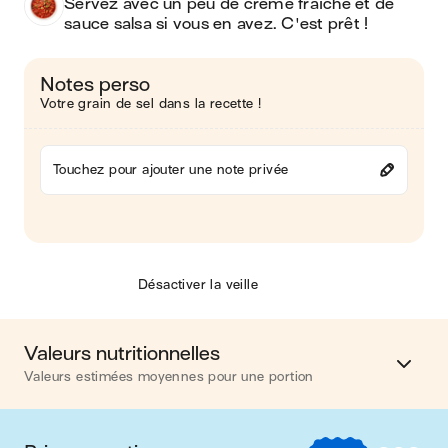
Servez avec un peu de crème fraîche et de 
sauce salsa si vous en avez. C'est prêt !
Notes perso
Votre grain de sel dans la recette !
Touchez pour ajouter une note privée
Désactiver la veille
Valeurs nutritionnelles
Valeurs estimées moyennes pour une portion
Calories
538 kcal