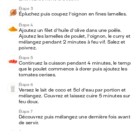
Étape 3
Épluchez puis coupez l'oignon en fines lamelles. 
Étape 4
Ajoutez un filet d'huile d'olive dans une poêle. 
Ajoutez les lamelles de poulet, l'oignon, le curry et 
mélangez pendant 2 minutes à feu vif. Salez et 
poivrez. 
Étape 5
Continuez la cuisson pendant 4 minutes, le temps
que le poulet commence à dorer puis ajoutez les 
tomates cerises. 
Étape 6
Versez le lait de coco et 5cl d'eau par portion et 
mélangez. Couvrez et laissez cuire 5 minutes sur 
feu doux. 
Étape 7
Découvrez puis mélangez une dernière fois avant 
de servir.