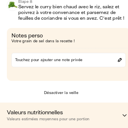
Étape 8
Servez le curry bien chaud avec le riz, salez et 
poivrez à votre convenance et parsemez de 
feuilles de coriandre si vous en avez. C'est prêt ! 
Notes perso
Votre grain de sel dans la recette !
Touchez pour ajouter une note privée
Désactiver la veille
Valeurs nutritionnelles
Valeurs estimées moyennes pour une portion