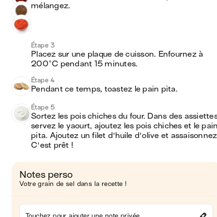
mélangez.
Étape 3
Placez sur une plaque de cuisson. Enfournez à 
200°C pendant 15 minutes.
Étape 4
Pendant ce temps, toastez le pain pita.
Étape 5
Sortez les pois chiches du four. Dans des assiettes,
servez le yaourt, ajoutez les pois chiches et le pain
pita. Ajoutez un filet d'huile d'olive et assaisonnez.
C'est prêt !
Notes perso
Votre grain de sel dans la recette !
Touchez pour ajouter une note privée