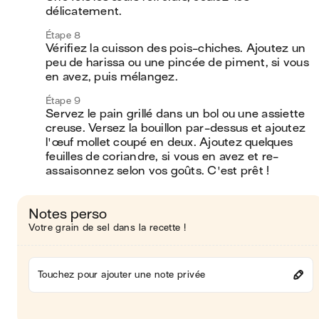
délicatement.
Étape 8
Vérifiez la cuisson des pois-chiches. Ajoutez un 
peu de harissa ou une pincée de piment, si vous 
en avez, puis mélangez.
Étape 9
Servez le pain grillé dans un bol ou une assiette 
creuse. Versez la bouillon par-dessus et ajoutez 
l'œuf mollet coupé en deux. Ajoutez quelques 
feuilles de coriandre, si vous en avez et re-
assaisonnez selon vos goûts. C'est prêt !
Notes perso
Votre grain de sel dans la recette !
Touchez pour ajouter une note privée