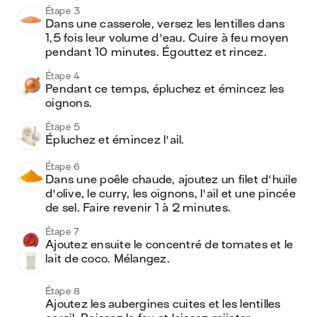
Étape 3
Dans une casserole, versez les lentilles dans 
1,5 fois leur volume d'eau. Cuire à feu moyen 
pendant 10 minutes. Égouttez et rincez.
Étape 4
Pendant ce temps, épluchez et émincez les 
oignons.
Étape 5
Épluchez et émincez l'ail.
Étape 6
Dans une poêle chaude, ajoutez un filet d'huile 
d'olive, le curry, les oignons, l'ail et une pincée 
de sel. Faire revenir 1 à 2 minutes.
Étape 7
Ajoutez ensuite le concentré de tomates et le 
lait de coco. Mélangez.
Étape 8
Ajoutez les aubergines cuites et les lentilles 