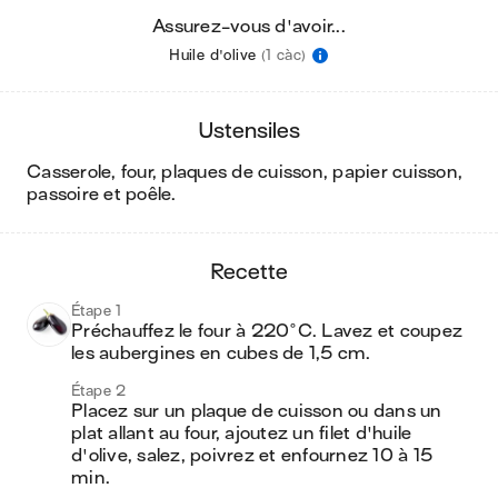
Assurez-vous d'avoir...
Huile d'olive
(1 càc)
ustensiles
casserole, four, plaques de cuisson, papier cuisson,
passoire et poêle
.
recette
Étape 1
Préchauffez le four à 220°C. Lavez et coupez 
les aubergines en cubes de 1,5 cm. 
Étape 2
Placez sur un plaque de cuisson ou dans un 
plat allant au four, ajoutez un filet d'huile 
d'olive, salez, poivrez et enfournez 10 à 15 
min.