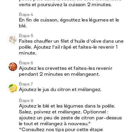
verts et poursuivez la cuisson 2 minutes. 
Étape 4
En fin de cuisson, égouttez les légumes et le 
blé.
Étape 5
Faites chauffer un filet d'huile d'olive dans une 
poêle. Ajoutez l'ail râpé et faites-le revenir 1 
minute. 
Étape 6
Ajoutez les crevettes et faites-les revenir 
pendant 2 minutes en mélangeant. 
Étape 7
Ajoutez le jus du citron et mélangez. 
Étape 8
Ajoutez le blé et les légumes dans la poêle. 
Salez, poivrez et mélangez. Optionnel : 
ajoutez un peu de zeste de citron par-dessus 
le tout et mélangez à nouveau.*

*Consultez nos tips pour cette étape