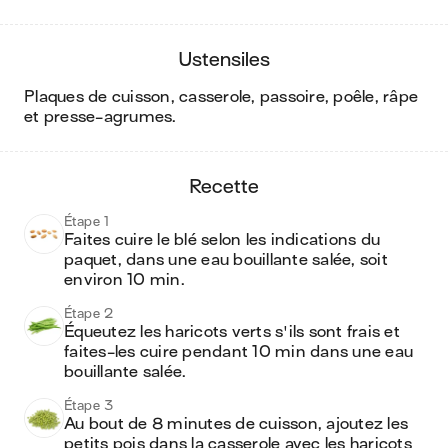
ustensiles
plaques de cuisson, casserole, passoire, poêle, râpe
et presse-agrumes
.
recette
Étape 1
Faites cuire le blé selon les indications du 
paquet, dans une eau bouillante salée, soit 
environ 10 min.
Étape 2
Équeutez les haricots verts s'ils sont frais et 
faites-les cuire pendant 10 min dans une eau 
bouillante salée. 
Étape 3
Au bout de 8 minutes de cuisson, ajoutez les 
petits pois dans la casserole avec les haricots 