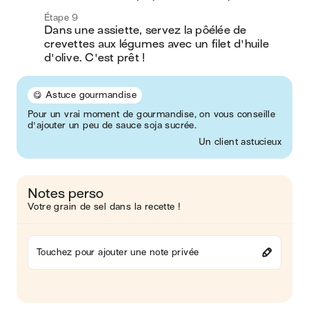
Étape 9
Dans une assiette, servez la pôélée de 
crevettes aux légumes avec un filet d'huile 
d'olive. C'est prêt !
😋 Astuce gourmandise
Pour un vrai moment de gourmandise, on vous conseille
d'ajouter un peu de sauce soja sucrée.
Un client astucieux
Notes perso
Votre grain de sel dans la recette !
Touchez pour ajouter une note privée