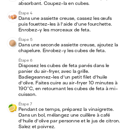
absorbant. Coupez-la en cubes.
Étape 4
Dans une assiette creuse, cassez les œufs 
puis fouettez-les à l'aide d'une fourchette. 
Enrobez-y les morceaux de feta.
Étape 5
Dans une seconde assiette creuse, ajoutez la 
chapelure. Enrobez-y les cubes de feta.
Étape 6
Disposez les cubes de feta panés dans le 
panier du air-fryer, avec la grille. 
Badiegeannez-les d'un petit filet d'huile 
d'olive. Faites cuire au air-fryer 10 minutes à 
190°C, en retournant les cubes de feta à mi-
cuisson.
Étape 7
Pendant ce temps, préparez la vinaigrette. 
Dans un bol, mélangez une cuillère à café 
d'huile d'olive par personne et le jus de citron. 
Salez et poivrez.