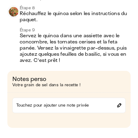
Étape 8
Réchauffez le quinoa selon les instructions du 
paquet.
Étape 9
Servez le quinoa dans une assiette avec le 
concombre, les tomates cerises et la feta 
panée. Versez la vinaigrette par-dessus, puis 
ajoutez quelques feuilles de basilic, si vous en 
avez. C'est prêt !
Notes perso
Votre grain de sel dans la recette !
Touchez pour ajouter une note privée