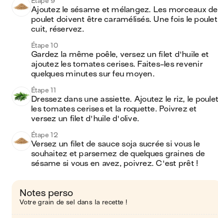
Étape 9
Ajoutez le sésame et mélangez. Les morceaux de 
poulet doivent être caramélisés. Une fois le poulet 
cuit, réservez. 
Étape 10
Gardez la même poêle, versez un filet d'huile et 
ajoutez les tomates cerises. Faites-les revenir 
quelques minutes sur feu moyen. 
Étape 11
Dressez dans une assiette. Ajoutez le riz, le poulet,
les tomates cerises et la roquette. Poivrez et 
versez un filet d'huile d'olive. 
Étape 12
Versez un filet de sauce soja sucrée si vous le 
souhaitez et parsemez de quelques graines de 
sésame si vous en avez, poivrez. C'est prêt ! 
Notes perso
Votre grain de sel dans la recette !