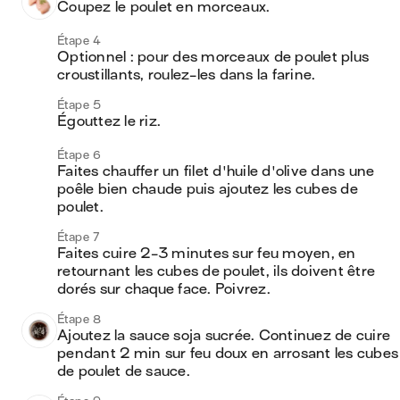
Coupez le poulet en morceaux. 
Étape 4
Optionnel : pour des morceaux de poulet plus 
croustillants, roulez-les dans la farine. 
Étape 5
Égouttez le riz. 
Étape 6
Faites chauffer un filet d'huile d'olive dans une 
poêle bien chaude puis ajoutez les cubes de 
poulet. 
Étape 7
Faites cuire 2-3 minutes sur feu moyen, en 
retournant les cubes de poulet, ils doivent être 
dorés sur chaque face. Poivrez.
Étape 8
Ajoutez la sauce soja sucrée. Continuez de cuire 
pendant 2 min sur feu doux en arrosant les cubes 
de poulet de sauce.