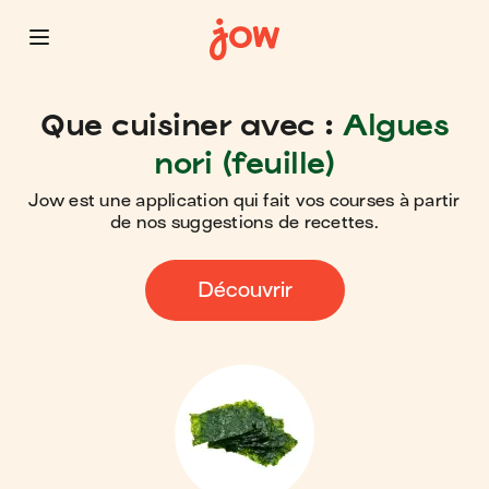
Que cuisiner avec :
Algues
nori (feuille)
Jow est une application qui fait vos courses à partir
de nos suggestions de recettes.
Découvrir