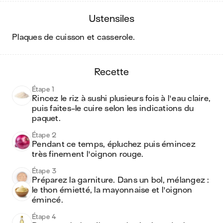
ustensiles
plaques de cuisson et casserole
.
recette
Étape 1
Rincez le riz à sushi plusieurs fois à l'eau claire, 
puis faites-le cuire selon les indications du 
paquet.
Étape 2
Pendant ce temps, épluchez puis émincez 
très finement l'oignon rouge.
Étape 3
Préparez la garniture. Dans un bol, mélangez : 
le thon émietté, la mayonnaise et l'oignon 
émincé.
Étape 4