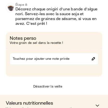
Étape 8
Décorez chaque onigiri d'une bande d'algue 
nori. Servez-les avec la sauce soja et 
parsemez de graines de sésame, si vous en 
avez. C'est prêt !
Notes perso
Votre grain de sel dans la recette !
Touchez pour ajouter une note privée
Désactiver la veille
Valeurs nutritionnelles