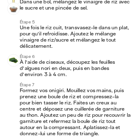
Dans une bol, mélangez le vinaigre de riz avec 
le sucre et une pincée de sel.
Étape 5
Une fois le riz cuit, transvasez-le dans un plat, 
pour qu'il refroidisse. Ajoutez le mélange 
vinaigre de riz/sucre et mélangez le tout 
délicatement.
Étape 6
À l'aide de ciseaux, découpez les feuilles 
d'algues nori en deux, puis en bandes 
d'environ 3 à 4 cm.
Étape 7
Formez vos onigiri. Mouillez vos mains, puis 
prenez une boule de riz et compressez-la 
pour bien tasser le riz. Faites un creux au 
centre et déposez une cuillerée de garniture 
au thon. Ajoutez un peu de riz pour recouvrir la 
garniture et refermez la boule de riz tout 
autour en la compressant. Aplatissez-la et 
donnez-lui une forme de triangle.