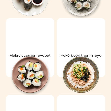
Makis saumon avocat
Poké bowl thon mayo