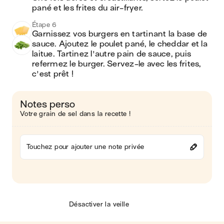
pané et les frites du air-fryer.
Étape 6
Garnissez vos burgers en tartinant la base de 
sauce. Ajoutez le poulet pané, le cheddar et la 
laitue. Tartinez l'autre pain de sauce, puis 
refermez le burger. Servez-le avec les frites, 
c'est prêt !
Notes perso
Votre grain de sel dans la recette !
Touchez pour ajouter une note privée
Désactiver la veille