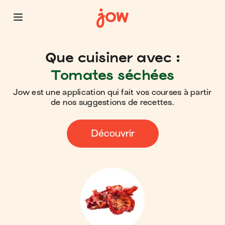
Que cuisiner avec :
Tomates séchées
Jow est une application qui fait vos courses à partir
de nos suggestions de recettes.
Découvrir