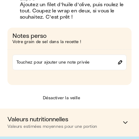
Ajoutez un filet d'huile d'olive, puis roulez le 
tout. Coupez le wrap en deux, si vous le 
souhaitez. C'est prêt !
Notes perso
Votre grain de sel dans la recette !
Touchez pour ajouter une note privée
Désactiver la veille
Valeurs nutritionnelles
Valeurs estimées moyennes pour une portion
Calories
357 kcal