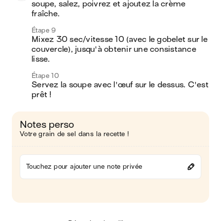
soupe, salez, poivrez et ajoutez la crème 
fraîche.
Étape 9
Mixez 30 sec/vitesse 10 (avec le gobelet sur le 
couvercle), jusqu'à obtenir une consistance 
lisse.
Étape 10
Servez la soupe avec l'œuf sur le dessus. C'est 
prêt !
Notes perso
Votre grain de sel dans la recette !
Touchez pour ajouter une note privée