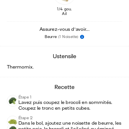
1/4 gou.
Ail
Assurez-vous d'avoir...
Beurre
(1 Noisette)
ustensile
thermomix
.
recette
Étape 1
Lavez puis coupez le brocoli en sommités. 
Coupez le tronc en petits cubes.
Étape 2
Dans le bol, ajoutez une noisette de beurre, les 