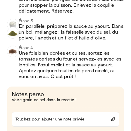
pour stopper la cuisson. Enlevez la coquille 
délicatement. Réservez.
Étape 3
En parallèle, préparez la sauce au yaourt. Dans 
un bol, mélangez : la faisselle avec du sel, du 
poivre, l'aneth et un filet d'huile d'olive.
Étape 4
Une fois bien dorées et cuites, sortez les 
tomates cerises du four et servez-les avec les 
lentilles, l'œuf mollet et la sauce au yaourt. 
Ajoutez quelques feuilles de persil ciselé, si 
vous en avez. C'est prêt !
Notes perso
Votre grain de sel dans la recette !
Touchez pour ajouter une note privée