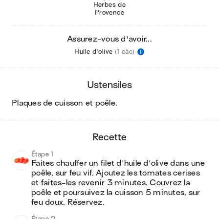
Herbes de
Provence
Assurez-vous d'avoir...
Huile d'olive
(1 càc)
ustensiles
plaques de cuisson et poêle
.
recette
Étape 1
Faites chauffer un filet d'huile d'olive dans une 
poêle, sur feu vif. Ajoutez les tomates cerises 
et faites-les revenir 3 minutes. Couvrez la 
poêle et poursuivez la cuisson 5 minutes, sur 
feu doux. Réservez.
Étape 2