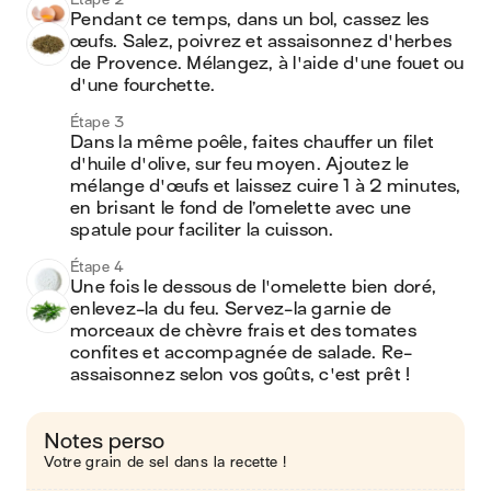
Pendant ce temps, dans un bol, cassez les 
œufs. Salez, poivrez et assaisonnez d'herbes 
de Provence. Mélangez, à l'aide d'une fouet ou 
d'une fourchette.
Étape 3
Dans la même poêle, faites chauffer un filet 
d'huile d'olive, sur feu moyen. Ajoutez le 
mélange d'œufs et laissez cuire 1 à 2 minutes, 
en brisant le fond de l’omelette avec une 
spatule pour faciliter la cuisson.
Étape 4
Une fois le dessous de l'omelette bien doré, 
enlevez-la du feu. Servez-la garnie de 
morceaux de chèvre frais et des tomates 
confites et accompagnée de salade. Re-
assaisonnez selon vos goûts, c'est prêt !
Notes perso
Votre grain de sel dans la recette !