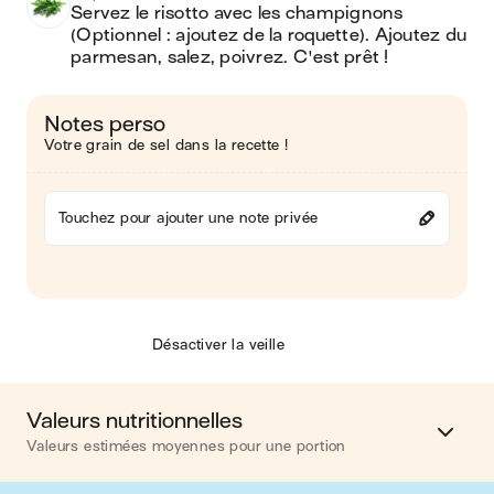
Servez le risotto avec les champignons 
(Optionnel : ajoutez de la roquette). Ajoutez du 
parmesan, salez, poivrez. C'est prêt !
Notes perso
Votre grain de sel dans la recette !
Touchez pour ajouter une note privée
Désactiver la veille
Valeurs nutritionnelles
Valeurs estimées moyennes pour une portion
Calories
348 kcal