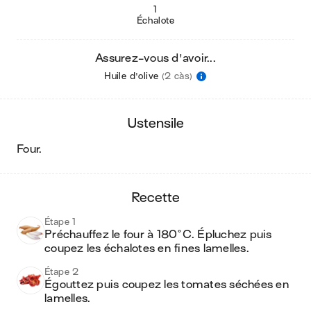
1
Échalote
Assurez-vous d'avoir...
Huile d'olive
(2 càs)
ustensile
four
.
recette
Étape 1
Préchauffez le four à 180°C. Épluchez puis 
coupez les échalotes en fines lamelles.
Étape 2
Égouttez puis coupez les tomates séchées en 
lamelles.