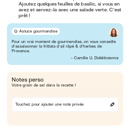
Ajoutez quelques feuilles de basilic, si vous en 
avez et servez-la avec une salade verte. C'est 
prêt !
😋 Astuce gourmandise
Pour un vrai moment de gourmandise, on vous conseille
d'assaisonner la frittata d'ail râpé & d'herbes de
Provence.
- Camille U, Diététicienne
Notes perso
Votre grain de sel dans la recette !
Touchez pour ajouter une note privée