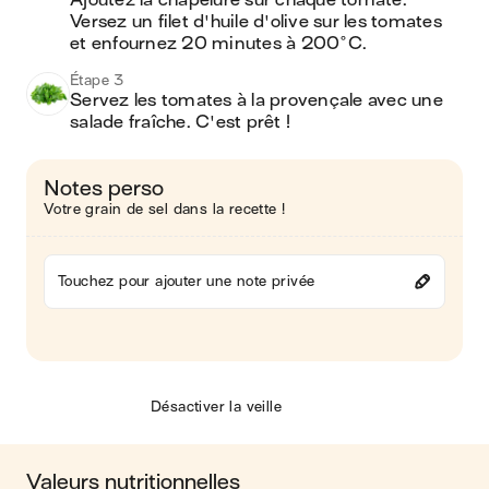
Ajoutez la chapelure sur chaque tomate. 
Versez un filet d'huile d'olive sur les tomates 
et enfournez 20 minutes à 200°C.
Étape 3
Servez les tomates à la provençale avec une 
salade fraîche. C'est prêt !
Notes perso
Votre grain de sel dans la recette !
Touchez pour ajouter une note privée
Désactiver la veille
Valeurs nutritionnelles