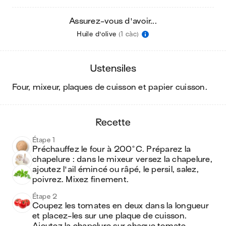
Assurez-vous d'avoir...
Huile d'olive
(1 càc)
ustensiles
four, mixeur, plaques de cuisson et papier cuisson
.
recette
Étape 1
Préchauffez le four à 200°C. Préparez la 
chapelure : dans le mixeur versez la chapelure, 
ajoutez l'ail émincé ou râpé, le persil, salez, 
poivrez. Mixez finement.
Étape 2
Coupez les tomates en deux dans la longueur 
et placez-les sur une plaque de cuisson. 