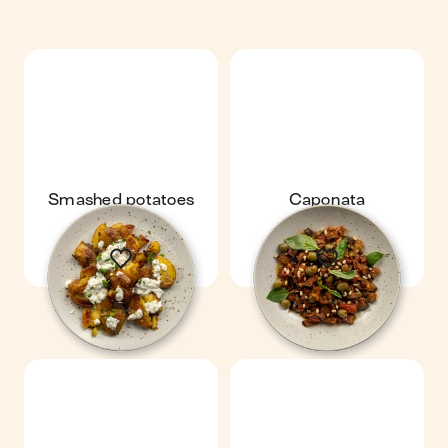
Smashed potatoes
Caponata