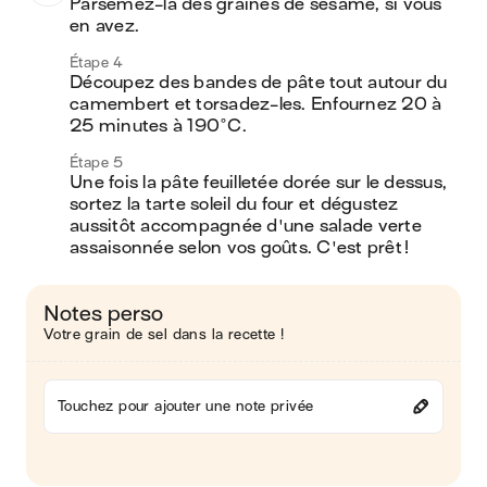
Parsemez-la des graines de sésame, si vous 
en avez. 
Étape 4
Découpez des bandes de pâte tout autour du 
camembert et torsadez-les. Enfournez 20 à 
25 minutes à 190°C.
Étape 5
Une fois la pâte feuilletée dorée sur le dessus, 
sortez la tarte soleil du four et dégustez 
aussitôt accompagnée d'une salade verte 
assaisonnée selon vos goûts. C'est prêt ! 
Notes perso
Votre grain de sel dans la recette !
Touchez pour ajouter une note privée