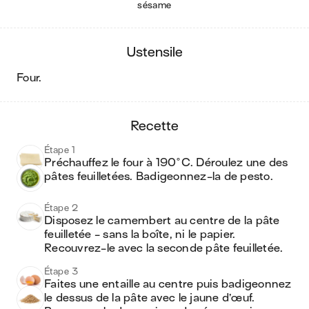
sésame
ustensile
four
.
recette
Étape 1
Préchauffez le four à 190°C. Déroulez une des 
pâtes feuilletées. Badigeonnez-la de pesto.
Étape 2
Disposez le camembert au centre de la pâte 
feuilletée - sans la boîte, ni le papier. 
Recouvrez-le avec la seconde pâte feuilletée.
Étape 3
Faites une entaille au centre puis badigeonnez 
le dessus de la pâte avec le jaune d’œuf. 