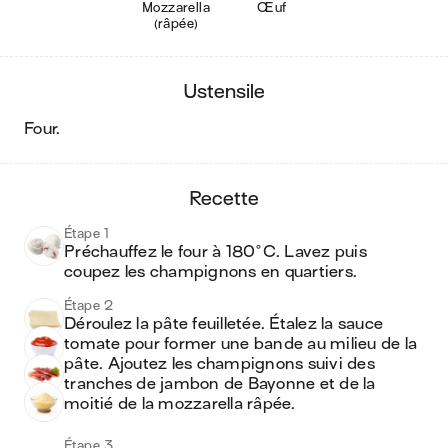
Mozzarella
Œuf
(râpée)
ustensile
four
.
recette
Étape 1
Préchauffez le four à 180°C. Lavez puis 
coupez les champignons en quartiers. 
Étape 2
Déroulez la pâte feuilletée. Étalez la sauce 
tomate pour former une bande au milieu de la 
pâte. Ajoutez les champignons suivi des 
tranches de jambon de Bayonne et de la 
moitié de la mozzarella râpée.
Étape 3