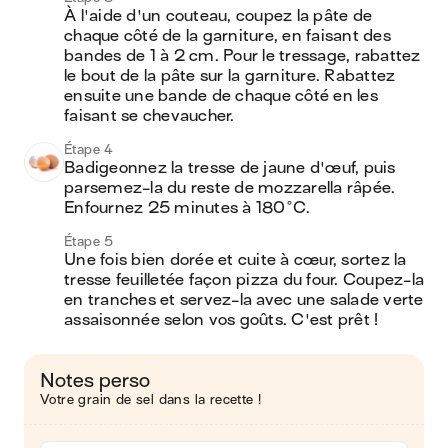
À l'aide d'un couteau, coupez la pâte de 
chaque côté de la garniture, en faisant des 
bandes de 1 à 2 cm. Pour le tressage, rabattez 
le bout de la pâte sur la garniture. Rabattez 
ensuite une bande de chaque côté en les 
faisant se chevaucher. 
Étape 4
Badigeonnez la tresse de jaune d'œuf, puis 
parsemez-la du reste de mozzarella râpée. 
Enfournez 25 minutes à 180°C.
Étape 5
Une fois bien dorée et cuite à cœur, sortez la 
tresse feuilletée façon pizza du four. Coupez-la 
en tranches et servez-la avec une salade verte 
assaisonnée selon vos goûts. C'est prêt !
Notes perso
Votre grain de sel dans la recette !