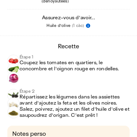
(dénoyautées)
Assurez-vous d'avoir...
Huile d'olive
(1 càc)
recette
Étape 1
Coupez les tomates en quartiers, le 
concombre et l'oignon rouge en rondelles.
Étape 2
Répartissez les légumes dans les assiettes 
avant d'ajoutez la feta et les olives noires. 
Salez, poivrez, ajoutez un filet d'huile d'olive et 
saupoudrez d'origan. C'est prêt !
Notes perso