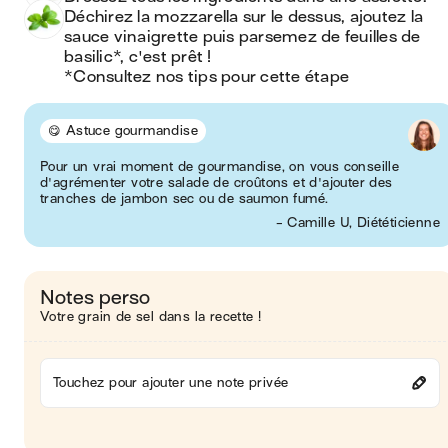
Déchirez la mozzarella sur le dessus, ajoutez la 
sauce vinaigrette puis parsemez de feuilles de 
basilic*, c'est prêt !

*Consultez nos tips pour cette étape
😋 Astuce gourmandise
Pour un vrai moment de gourmandise, on vous conseille
d'agrémenter votre salade de croûtons et d'ajouter des
tranches de jambon sec ou de saumon fumé.
- Camille U, Diététicienne
Notes perso
Votre grain de sel dans la recette !
Touchez pour ajouter une note privée