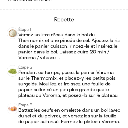
recette
Étape 1
Versez un litre d'eau dans le bol du 
Thermomix et une pincée de sel. Ajoutez le riz 
dans le panier cuisson, rincez-le et insérez le 
panier dans le bol. Laissez cuire 20 min / 
Varoma / vitesse 1.
Étape 2
Pendant ce temps, posez le panier Varoma 
sur le Thermomix, et placez-y les petits pois 
surgelés. Mouillez et froissez une feuille de 
papier sulfurisé un peu plus grande que le 
plateau du Varoma, et posez-la sur le plateau.
Étape 3
Battez les oeufs en omelette dans un bol (avec 
du sel et du poivre), et versez les sur la feuille 
de papier sulfurisé. Fermez le plateau Varoma.