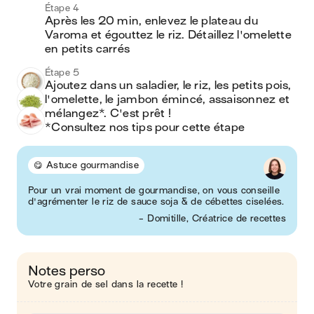
Étape 4
Après les 20 min, enlevez le plateau du 
Varoma et égouttez le riz. Détaillez l'omelette 
en petits carrés
Étape 5
Ajoutez dans un saladier, le riz, les petits pois, 
l'omelette, le jambon émincé, assaisonnez et 
mélangez*. C'est prêt !

*Consultez nos tips pour cette étape
😋 Astuce gourmandise
Pour un vrai moment de gourmandise, on vous conseille
d'agrémenter le riz de sauce soja & de cébettes ciselées.
- Domitille, Créatrice de recettes
Notes perso
Votre grain de sel dans la recette !