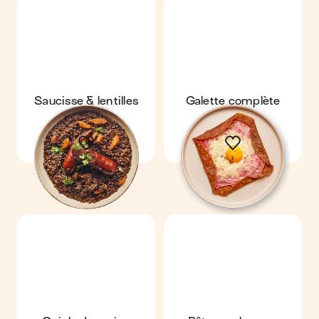
Saucisse & lentilles
Galette complète