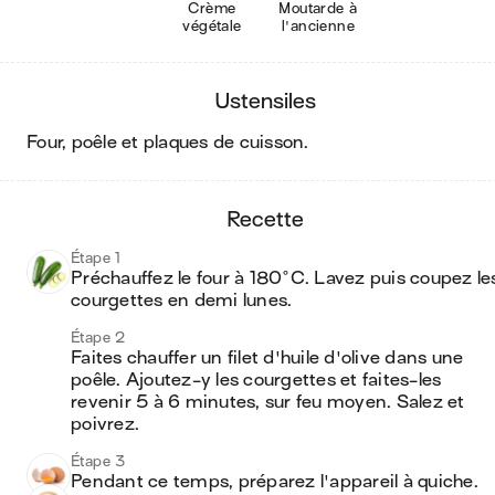
Crème
Moutarde à
végétale
l'ancienne
ustensiles
four, poêle et plaques de cuisson
.
recette
Étape 1
Préchauffez le four à 180°C. Lavez puis coupez les
courgettes en demi lunes. 
Étape 2
Faites chauffer un filet d'huile d'olive dans une 
poêle. Ajoutez-y les courgettes et faites-les 
revenir 5 à 6 minutes, sur feu moyen. Salez et 
poivrez.
Étape 3
Pendant ce temps, préparez l'appareil à quiche. 