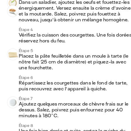
Dans un saladier, ajoutez les oeufs et fouettez-les 
énergiquement. Versez ensuite la crème d'avoine 
et la moutarde. Salez, poivrez puis fouettez à 
nouveau, jusqu'à obtenir un mélange homogène.
Étape 4
Vérifiez la cuisson des courgettes. Une fois dorées,
réservez hors du feu.
Étape 5
Placez la pâte feuilletée dans un moule à tarte (le 
nôtre fait 25 cm de diamètre) et piquez-la avec 
une fourchette.
Étape 6
Répartissez les courgettes dans le fond de tarte, 
puis recouvrez avec l'appareil à quiche.
Étape 7
Ajoutez quelques morceaux de chèvre frais sur le 
dessus. Salez, poivrez puis enfournez pour 40 
minutes à 180°C.
Étape 8