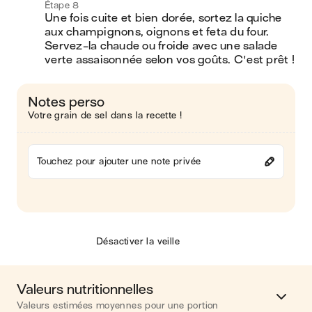
Étape 8
Une fois cuite et bien dorée, sortez la quiche 
aux champignons, oignons et feta du four. 
Servez-la chaude ou froide avec une salade 
verte assaisonnée selon vos goûts. C'est prêt !
Notes perso
Votre grain de sel dans la recette !
Touchez pour ajouter une note privée
Désactiver la veille
Valeurs nutritionnelles
Valeurs estimées moyennes pour une portion