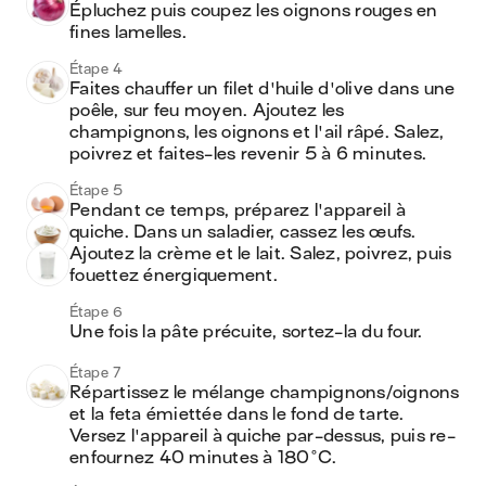
Épluchez puis coupez les oignons rouges en 
fines lamelles.
Étape 4
Faites chauffer un filet d'huile d'olive dans une 
poêle, sur feu moyen. Ajoutez les 
champignons, les oignons et l'ail râpé. Salez, 
poivrez et faites-les revenir 5 à 6 minutes.
Étape 5
Pendant ce temps, préparez l'appareil à 
quiche. Dans un saladier, cassez les œufs. 
Ajoutez la crème et le lait. Salez, poivrez, puis 
fouettez énergiquement.
Étape 6
Une fois la pâte précuite, sortez-la du four.
Étape 7
Répartissez le mélange champignons/oignons 
et la feta émiettée dans le fond de tarte. 
Versez l'appareil à quiche par-dessus, puis re-
enfournez 40 minutes à 180°C.